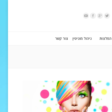
המלצות
ניהול מוניטין
צור קשר