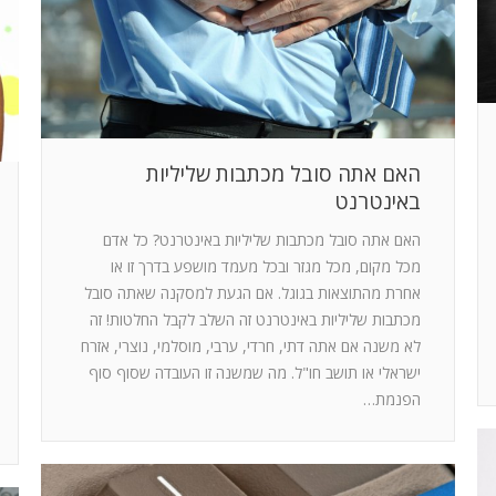
האם אתה סובל מכתבות שליליות
באינטרנט
האם אתה סובל מכתבות שליליות באינטרנט? כל אדם
מכל מקום, מכל מגזר ובכל מעמד מושפע בדרך זו או
אחרת מהתוצאות בגוגל. אם הגעת למסקנה שאתה סובל
מכתבות שליליות באינטרנט זה השלב לקבל החלטות! זה
לא משנה אם אתה דתי, חרדי, ערבי, מוסלמי, נוצרי, אזרח
ישראלי או תושב חו"ל. מה שמשנה זו העובדה שסוף סוף
הפנמת…