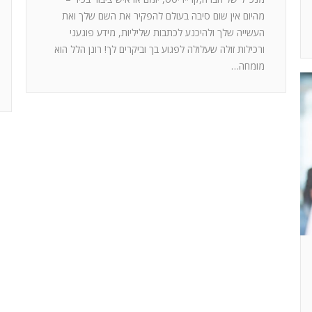
מהיום אין שום סיבה בעולם להפקיר את השם שלך ואת
העשייה שלך ולהיכנע לכתבות שליליות, מידע פוגעני
ורכילות זולה שעלולה לפגוע בך וביקרים לך! רונן הלל הוא
מומחה…