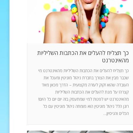
כך תצליח להעלים את הכתבות השליליות
מהאינטרנט
כך תצליח להעלים את הכתבות השליליות מהאינטרנט מי
שכבר מבין את הצורך בחברת ניהול מוניטין ומעכל את
העובדה שהוא זקוק לעזרה מקצועית – הדרך מכאן מאד
קצרה! על מנת להעלים את הכתבות השליליות
מהאינטרנט יש לפנות למי שמתעסק בזה יום יום כל היום!
רונן הלל ניהול מוניטין הוא מומחה ניהול מוניטין עם כל
הכלים והניסיון…