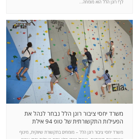
לך! רונן הלל הוא מומחה…
משרד יחסי ציבור רונן הלל נבחר לנהל את
הפעילות התקשורתית של טופ 94 אילת
משרד יחסי ציבור רונן הלל – מומחים בתקשורת שיווקית, מינוף