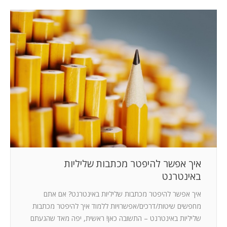
איך אפשר להיפטר מכתבות שליליות
באינטרנט
איך אפשר להיפטר מכתבות שליליות באינטרנט? אם אתם
מחפשים שיטות/דרכים/אפשרויות ללמוד איך להיפטר מכתבות
שליליות באינטרנט – התשובה כאן! ראשית, יפה מאד שהגעתם