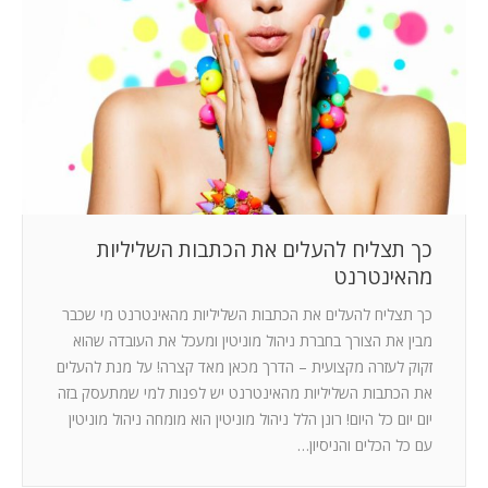
המלצות
ניהול מוניטין
צור קשר
כך תצליח להעלים את הכתבות השליליות
מהאינטרנט
כך תצליח להעלים את הכתבות השליליות מהאינטרנט מי שכבר
מבין את הצורך בחברת ניהול מוניטין ומעכל את העובדה שהוא
זקוק לעזרה מקצועית – הדרך מכאן מאד קצרה! על מנת להעלים
את הכתבות השליליות מהאינטרנט יש לפנות למי שמתעסק בזה
יום יום כל היום! רונן הלל ניהול מוניטין הוא מומחה ניהול מוניטין
עם כל הכלים והניסיון…