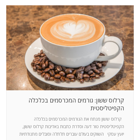
קרלוס ששון: גורמים המכרסמים בכלכלה
הקפיטליסטית
קרלוס ששון מנתח את הגורמים המכרסמים בכלכלה
הקפיטליסטית טור דעה וסדרת כתבות באדיבות קרלוס ששון,
יועץ עסקי השווקים בעולם עוברים תלתלה וסובלים מתנודתיות