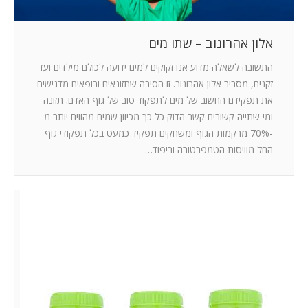
אלון אהרונוב – שתו מים
התשובה לשאלה מדוע אנו זקוקים למים ידועה לכולם מילדים ועד
זקנים, מסביר אלון אהרונוב. זו הסיבה שתזונאים ורופאים מדגישים
את תפקידם החשוב של מים לתפקוד טוב של גוף האדם. תזונה
ומי שתייה קשורים קשר הדוק כל כך מכיוון שמים מהווים יותר מ
-70% מרקמות הגוף ומשחקים תפקיד כמעט בכל תפקודי גוף
החל מוויסות הטמפרטורה וריפוד…