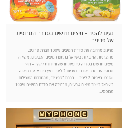
נעים להכיר – מיצים חדשים בסדרה הטרופית
של פריניב
פריניב מרחיבה את סדרת המיצים 100% חברת פריניב,
מהיצרניות המובילות בישראל בתחום המיצים הטבעיים, משיקה
מיצים חדשים בסדרה טרופית חדשה ומיוחדת לקיץ – מיץ
טרופי עם מנגו ואננס באריזת 2 ליטר ומיץ טרופי עם גויאבה
ואננס באריזת 2 ליטר . חברת "פריניב", מהחברות המובילות
בישראל בייצור מיצים טבעיים, מרחיבה את סדרת המיצים 100%
מבוססי…