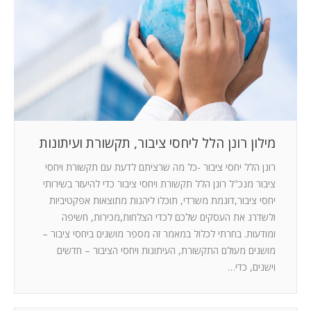
מילון רונן הלל ליחסי ציבור, תקשורת ועיתונות
רונן הלל יחסי ציבור -כל מה שרציתם לדעת עם תקשורת ויחסי
ציבור מנכ"ל רונן הלל תקשורת ויחסי ציבור כדי להיעזר בשירותי
יחסי ציבור,דוגמת משרדי, תוכלו ליהנות מתוצאות אפקטיביות
ולשדרג את העסקים שלכם לכדי הצלחות,מכירות, חשיפה
ומודעות. בחרתי לכלול במאמר זה מספר מושגים ביחסי ציבור –
מושגים מעולם התקשורת, העיתונות ויחסי הציבור – חדשים
וישנים, כדי…