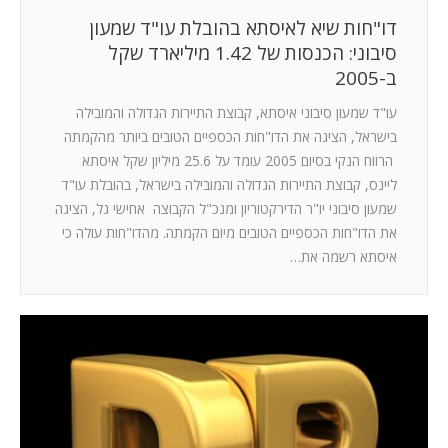
דו"חות שיא לאיסתא בהובלת עו"ד שמעון
סיבוני: הכנסות של 1.42 מיליארד שקל
ב-2005
עו"ד שמעון סיבוני איסתא, קבוצת התיירות הגדולה והמובילה
בישראל, הציגה את הדו"חות הכספיים הטובים ביותר מהקמתה
הרווח הנקי בסיום 2005 עומד על 25.6 מיליון שקל איסתא
ליינס, קבוצת התיירות הגדולה והמובילה בישראל, בהובלת עו"ד
שמעון סיבוני יו"ר הדירקטוריון ומנכ"ל הקבוצה אחישי גל, הציגה
את הדו"חות הכספיים הטובים מיום הקמתה. מהדו"חות עולה כי
איסתא רשמה את…