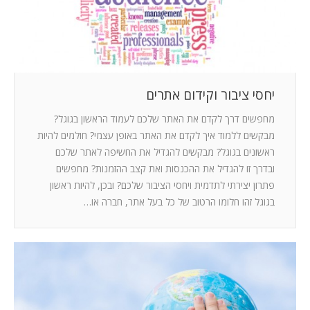
יחסי ציבור וקידום אתרים
מחפשים דרך לקדם את האתר שלכם לעמוד הראשון בגוגל?
מבקשים ללמוד איך לקדם את האתר באופן עצמי? חולמים להיות
ראשונים בגוגל? מבקשים להגדיל את החשיפה לאתר שלכם
ובדרך זו להגדיל את ההכנסות ואת קצב ההזמנות? מחפשים
פתרון יצירתי לתדמית ויחסי הציבור שלכם? ובכן, להיות ראשון
בגוגל זהו חלומו הרטוב של כל בעל אתר, חברה או…