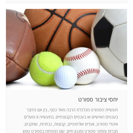
יחסי ציבור ספורט
תעשיית הספורט מגלגלת הרבה מאד כסף, בין אם מדובר
בענפים האישיים או בענפים הקבוצתיים. בתעשייה זו פועלים
איגודי ספורט, וועדים אולימפיים, קבוצות, נבחרות, שחקנים,
חברות ומותגי ספורט וסגנון חיים. שם המפתח בספורט טמון