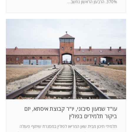
370%. הרבעון הראשון נחשב…
עו"ד שמעון סיבוני, יו"ר קבוצת איסתא, יזם
ביקור תלמידים בפולין
תלמידי תיכון מבית שאן המריאו לפולין במסגרת שיתוף פעולה