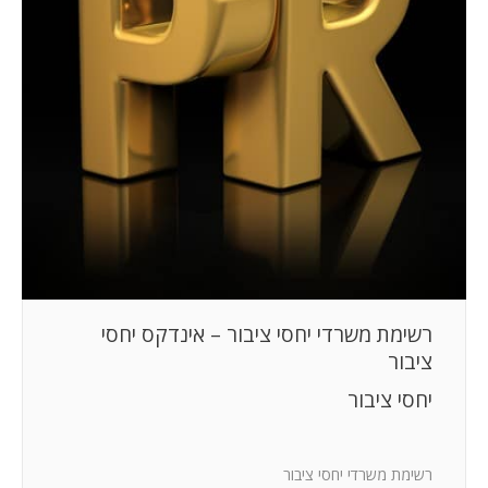
רשימת משרדי יחסי ציבור – אינדקס יחסי
ציבור
יחסי ציבור
רשימת משרדי יחסי ציבור