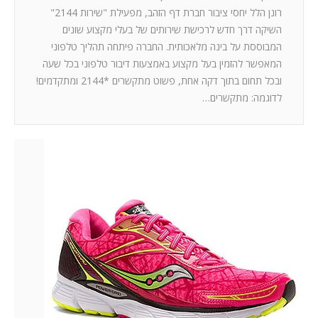
רונן הלל יחסי ציבור חברת דף הזהב, מפעילת "שירות 2144"
השיקה דרך חדש לרכישת שירותים של בעלי מקצוע שונים
המבוססת על בינה מלאכותית. החברה פיתחה תהליך טלפוני
המאפשר להזמין בעל מקצוע באמצעות דיבור טלפוני בכל שעה
ובכל תחום בתוך דקה אחת, פשוט מתקשרים *2144 ומתקדמים!
לדוגמה: מתקשרים…