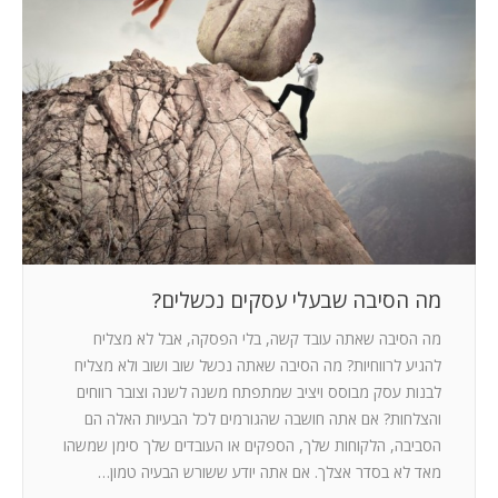
מה הסיבה שבעלי עסקים נכשלים?
מה הסיבה שאתה עובד קשה, בלי הפסקה, אבל לא מצליח
להגיע לרווחיות? מה הסיבה שאתה נכשל שוב ושוב ולא מצליח
לבנות עסק מבוסס ויציב שמתפתח משנה לשנה וצובר רווחים
והצלחות? אם אתה חושבה שהגורמים לכל הבעיות האלה הם
הסביבה, הלקוחות שלך, הספקים או העובדים שלך סימן שמשהו
מאד לא בסדר אצלך. אם אתה יודע ששורש הבעיה טמון…