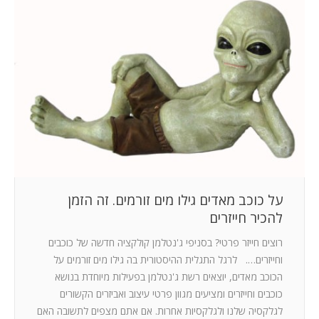
על כוכב מאדים גילו מים זורמים. זה הזמן
להכיר חייזרים
רוצים חייזר פרטי? בסניפי ג'נטלמן קולקציה חדשה של כוכבים
וחייזרים…. לרגל התגלית ההיסטורית בה גילו מים זורמים על
הכוכב מאדים, יוצאים רשת ג'נטלמן בפעילות מיוחדת בנושא
כוכבים וחייזרים ומציעים מגוון פרטי עיצוב ואביזרים הקשורים
לגלקסיה שלנו ולגלקסיות אחרות. אם אתם מצפים לתשובה האם