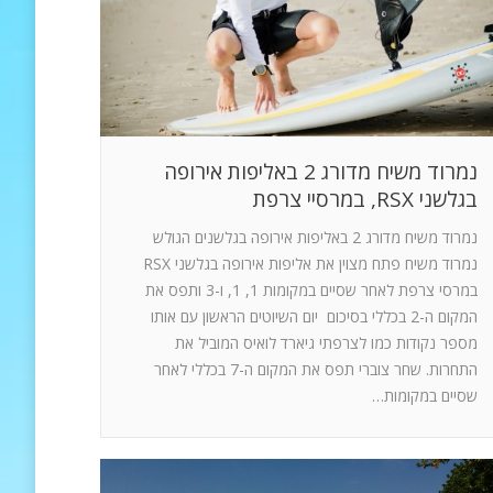
נמרוד משיח מדורג 2 באליפות אירופה
בגלשני RSX, במרסיי צרפת
נמרוד משיח מדורג 2 באליפות אירופה בגלשנים הגולש
נמרוד משיח פתח מצוין את אליפות אירופה בגלשני RSX
במרסי צרפת לאחר שסיים במקומות 1, 1, ו-3 ותפס את
המקום ה-2 בכללי בסיכום יום השיוטים הראשון עם אותו
מספר נקודות כמו לצרפתי גיארד לואיס המוביל את
התחרות. שחר צוברי תפס את המקום ה-7 בכללי לאחר
שסיים במקומות…