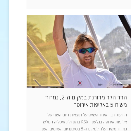
הדר הלר מדורגת במקום ה-2, נמרוד
משיח 5 באליפות אירופה
הודעת דובר איגוד השייט על תוצאות היום השני של
אליפות אירופה בגלשני RSX במונדלו, איטליה הגולש
נמרוד משיח עלה למקום ה-5 בסיכום יום השיוטים השני