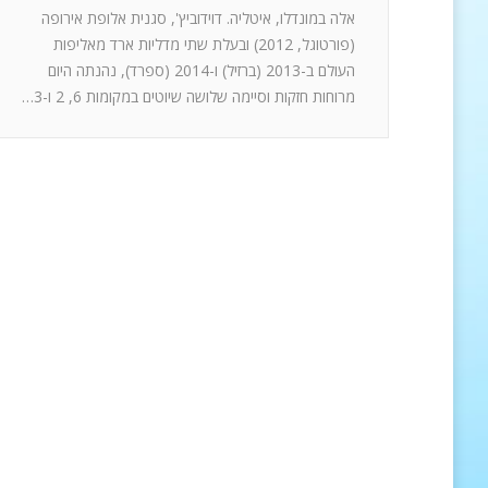
אלה במונדלו, איטליה. דוידוביץ', סגנית אלופת אירופה
(פורטוגל, 2012) ובעלת שתי מדליות ארד מאליפות
העולם ב-2013 (ברזיל) ו-2014 (ספרד), נהנתה היום
מרוחות חזקות וסיימה שלושה שיוטים במקומות 6, 2 ו-3…