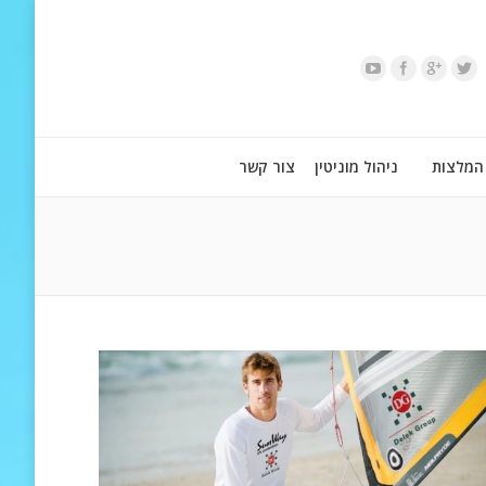
המלצות
ניהול מוניטין
צור קשר