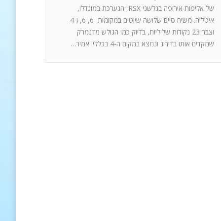
של אליפות אירופה בגלשני RSX, הנערכת במונדלו,
איטליה. משיח סיים שלושה שיוטים במקומות 6, 6, ו-4
וצבר 23 נקודות שליליות, בדיוק כמו הגולש מדנמרק
שמקדים אותו בדירוג ונמצא במקום ה-4 בכללי. אמיר…