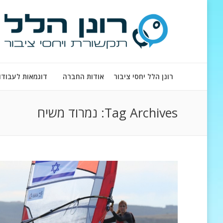
רונן הלל יחסי ציבור
אודות החברה
דוגמאות לעבודו
Tag Archives:
נמרוד משיח