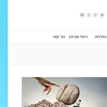
המלצות
ניהול מוניטין
צור קשר