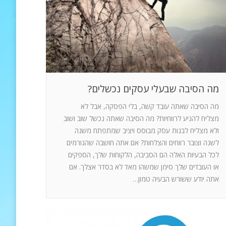
מה הסיבה שבעלי עסקים נכשלים?
מה הסיבה שאתה עובד קשה, בלי הפסקה, אבל לא
מצליח להגיע לרווחיות? מה הסיבה שאתה נכשל שוב ושוב
ולא מצליח לבנות עסק מבוסס ויציב שמתפתח משנה
לשנה וצובר רווחים והצלחות? אם אתה חושבה שהגורמים
לכל הבעיות האלה הם הסביבה, הלקוחות שלך, הספקים
או העובדים שלך סימן שמשהו מאד לא בסדר אצלך. אם
אתה יודע ששורש הבעיה טמון…