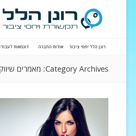
רונן הלל יחסי ציבור
אודות החברה
דוגמאות לעבודו
Category Archives:
מאמרים שיווקי