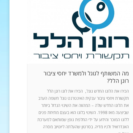
מה המשותף לגוגל ולמשרד יחסי ציבור
רונן הלל?
הכירו את הלוגו החדש גוגל, הכירו את לוגו רונן הלל
תקשורת ויחסי ציבור ענקית האינטרנט גוגל חשפה הערב
את הלוגו החדש שלה – המהווה את השינוי הגדול ביותר
שביצעה מאז 1998. השינוי בלוגו הוא בעצם מתיחת פנים
ללוגו המוכר והידוע על ידי החלפת גופן שמותאם למערכת
האנדרואיד ולניו מדיה. בסרטון שהעלתה ליוטיוב מסרה