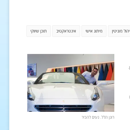
יהול מוניטין
מיתוג אישי
אינטראקטיב
תוכן שיווקי
.
רונן הלל. נעים להכיר