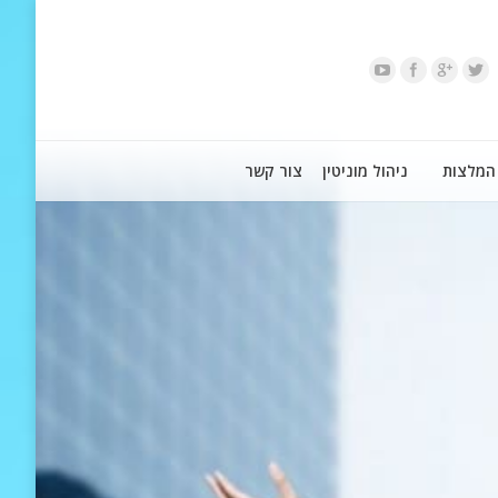
המלצות
ניהול מוניטין
צור קשר