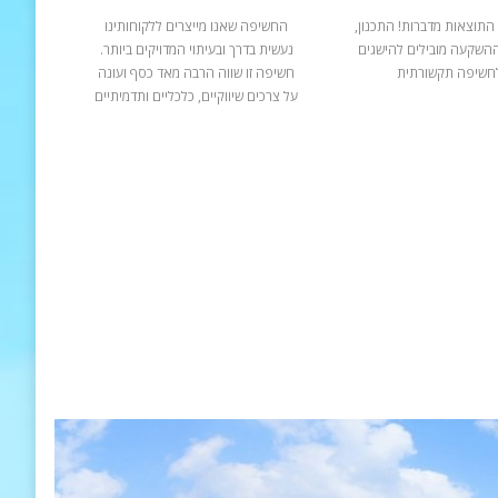
התוצאות מדברות! התכנון,
החשיפה שאנו מייצרים ללקוחותינו
ההשקעה מובילים להישגים
נעשית בדרך ובעיתוי המדויקים ביותר.
חשיפה תקשורתית
חשיפה זו שווה הרבה מאד כסף ועונה
על צרכים שיווקיים, כלכליים ותדמיתיים