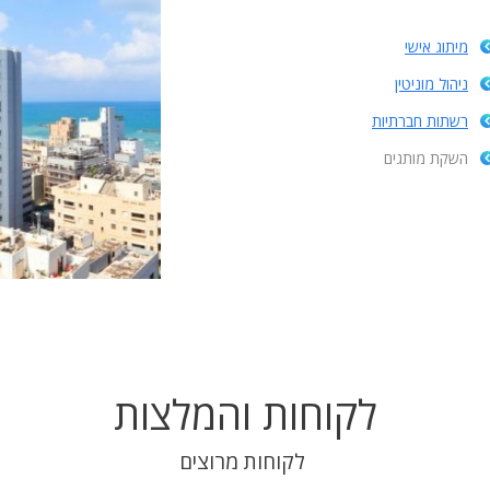
מיתוג אישי
ניהול מוניטין
רשתות חברתיות
השקת מותגים
לקוחות והמלצות
לקוחות מרוצים