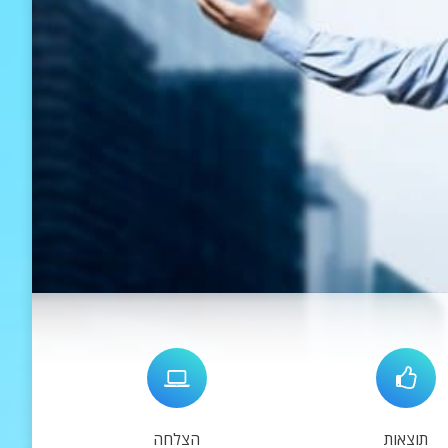
תוצאות
הצלחה