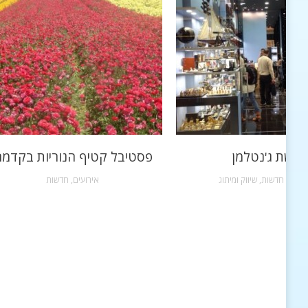
רשת ג'נטלמן
פסטיבל קטיף הנוריות בקדמ
שקות
,
חדשות
,
שיווק ומיתוג
אירועים
,
חדשות