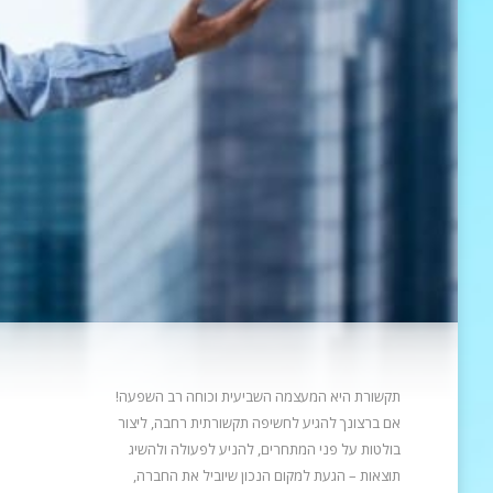
תקשורת היא המעצמה השביעית וכוחה רב השפעה!
אם ברצונך להגיע לחשיפה תקשורתית רחבה, ליצור
בולטות על פני המתחרים, להניע
לפעולה ולהשיג
תוצאות – הגעת למקום הנכון שיוביל את החברה,