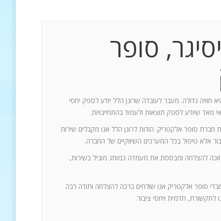
סיגר, סופר
יא חוויה גדולה. מעבר לעובדה שרונן הלל יודע לספק יחסי
אי מאד שיודע לספק תוצאות ולעמוד בהתחייבויות.
ת חברת סופר אלקטריק. הודות לרונן הלל אנו מקבלים שירות
 זוכה להצלחה ומבססת את מעמדה כמותג מוביל בשירות,
עובדי סופר אלקטריק אנו שולחים ברכה להצלחה ותודה רבה
 לתקשורת, תדמית ויחסי ציבור.