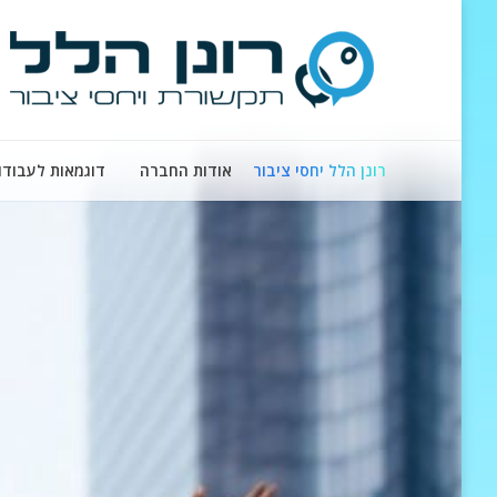
רונן הלל יחסי ציבור
אודות החברה
דוגמאות לעבודו