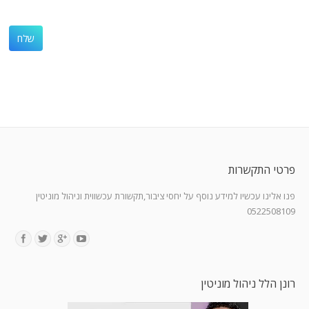
פרטי התקשרות
פנו אלינו עכשיו למידע נוסף על יחסי ציבור,תקשורת עכשווית וניהול מוניטין
0522508109
Find us on:
רונן הלל ניהול מוניטין