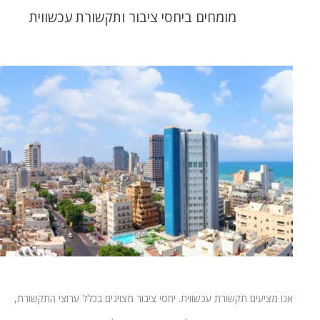
מומחים ביחסי ציבור ותקשורת עכשווית
אנו מציעים תקשורת עכשווית. יחסי ציבור מצוינים בכלל ערוצי התקשורת,