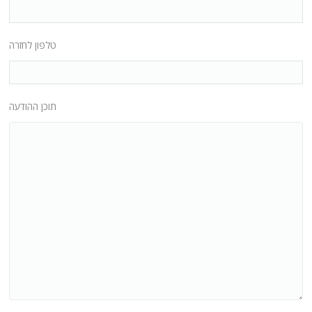
טלפון לחזרה
תוכן ההודעה