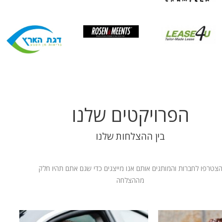
הפרויקטים שלנו
בין ההצלחות שלנו
צטרפו לחברות והמותגים אותם אנו מייצגים כדי שגם אתם תהיו חלק
מההצלחה