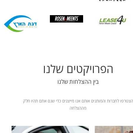
הפרויקטים שלנו
בין ההצלחות שלנו
צטרפו לחברות והמותגים אותם אנו מייצגים כדי שגם אתם תהיו חלק
מההצלחה