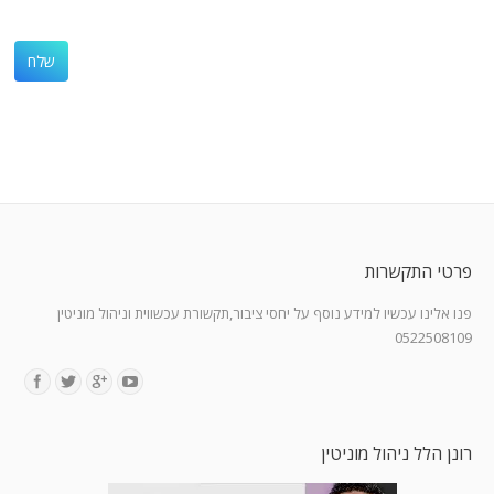
פרטי התקשרות
פנו אלינו עכשיו למידע נוסף על יחסי ציבור,תקשורת עכשווית וניהול מוניטין
0522508109
Find us on:
רונן הלל ניהול מוניטין