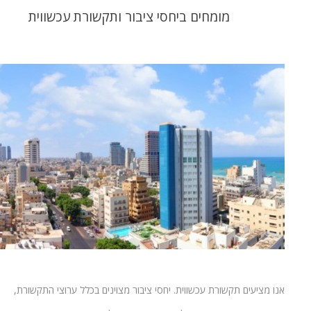
מומחים ביחסי ציבור ותקשורת עכשווית
אנו מציעים תקשורת עכשווית. יחסי ציבור מצוינים בכלל ערוצי התקשורת,