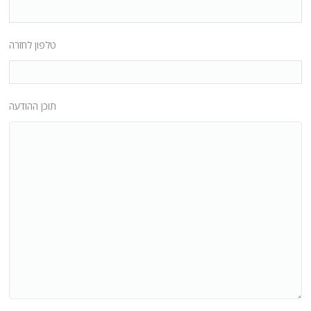
טלפון לחזרה
תוכן ההודעה