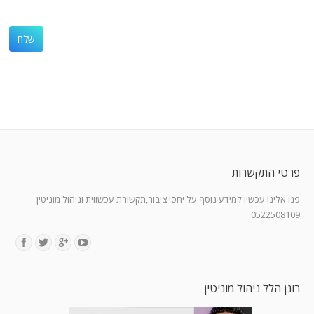
פרטי התקשרות
פנו אלינו עכשיו למידע נוסף על יחסי ציבור,תקשורת עכשווית וניהול מוניטין
0522508109
Find us on:
רונן הלל ניהול מוניטין