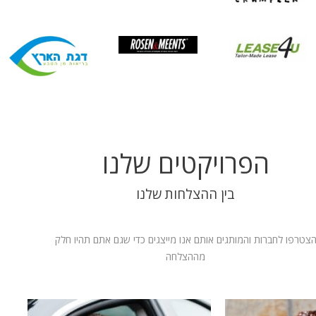
הפרויקטים שלנו
בין ההצלחות שלנו
צטרפו לחברות והמותגים אותם אנו מייצגים כדי שגם אתם תהיו חלק
מההצלחה