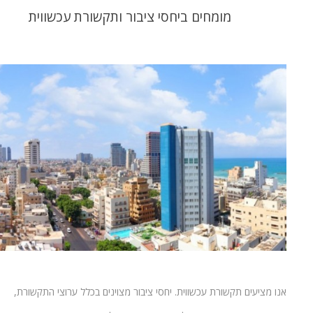
מומחים ביחסי ציבור ותקשורת עכשווית
אנו מציעים תקשורת עכשווית. יחסי ציבור מצוינים בכלל ערוצי התקשורת,