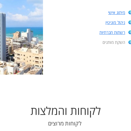
מיתוג אישי
ניהול מוניטין
רשתות חברתיות
השקת מותגים
לקוחות והמלצות
לקוחות מרוצים