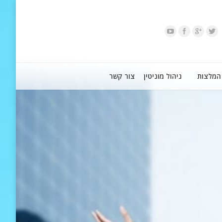
המלצות
ניהול מוניטין
צור קשר