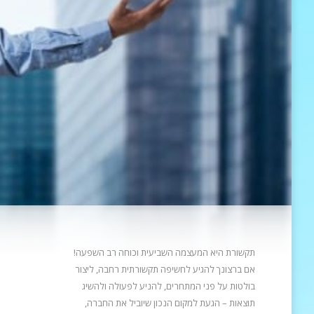
תקשורת היא המעצמה השביעית וכוחה רב השפעה!
אם ברצונך להגיע לחשיפה תקשורתית רחבה, ליצור
בולטות על פני המתחרים, להניע
לפעולה ולהשיג
תוצאות – הגעת למקום הנכון שיוביל את החברה,