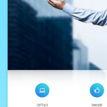
תוצאות
הצלחה