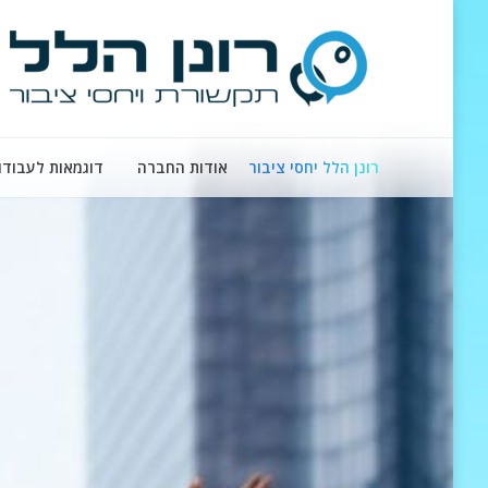
רונן הלל יחסי ציבור
אודות החברה
דוגמאות לעבודו