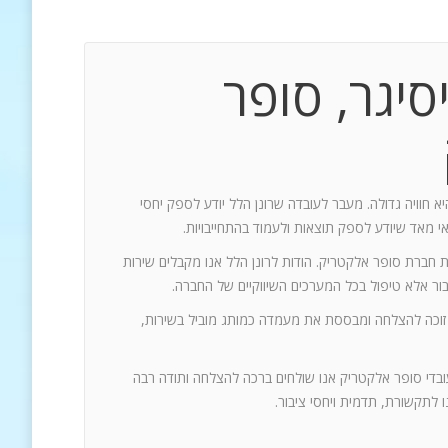
סיגר, סופר
יא חוויה גדולה. מעבר לעובדה שרונן הלל יודע לספק יחסי
אי מאד שיודע לספק תוצאות ולעמוד בהתחייבויות.
ת חברת סופר אלקטריק. הודות לרונן הלל אנו מקבלים שירות
 זוכה להצלחה ומבססת את מעמדה כמותג מוביל בשירות,
עובדי סופר אלקטריק אנו שולחים ברכה להצלחה ותודה רבה
 לתקשורת, תדמית ויחסי ציבור.