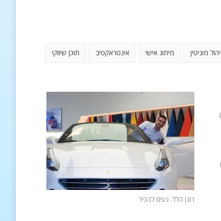
יהול מוניטין
מיתוג אישי
אינטראקטיב
תוכן שיווקי
.
רונן הלל. נעים להכיר