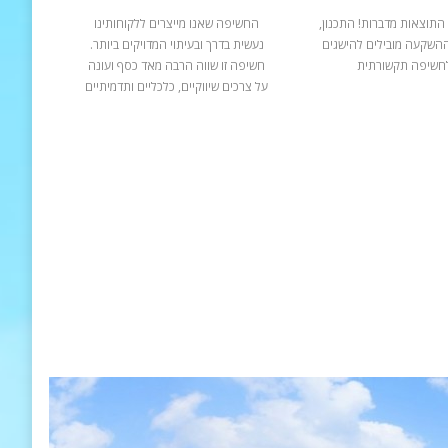
התוצאות מדברות! התכנון,
החשיפה שאנו מייצרים ללקוחותינו
ההשקעה מובילים להישגים
נעשית בדרך ובעיתוי המדויקים ביותר.
חשיפה תקשורתית
חשיפה זו שווה הרבה מאד כסף ועונה
על צרכים שיווקיים, כלכליים ותדמיתיים