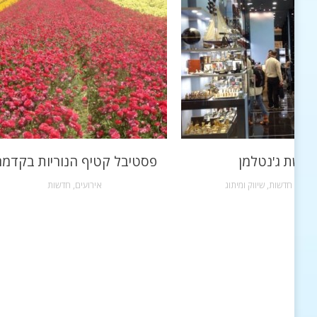
רשת ג'נטלמן
פסטיבל קטיף הנוריות בקדמ
שקות
,
חדשות
,
שיווק ומיתוג
אירועים
,
חדשות