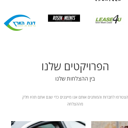
הפרויקטים שלנו
בין ההצלחות שלנו
צטרפו לחברות והמותגים אותם אנו מייצגים כדי שגם אתם תהיו חלק
מההצלחה