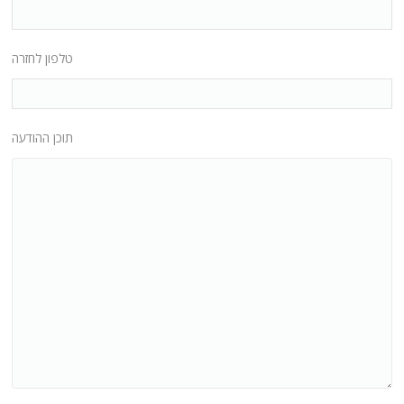
טלפון לחזרה
תוכן ההודעה