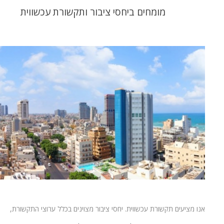
מומחים ביחסי ציבור ותקשורת עכשווית
אנו מציעים תקשורת עכשווית. יחסי ציבור מצוינים בכלל ערוצי התקשורת,