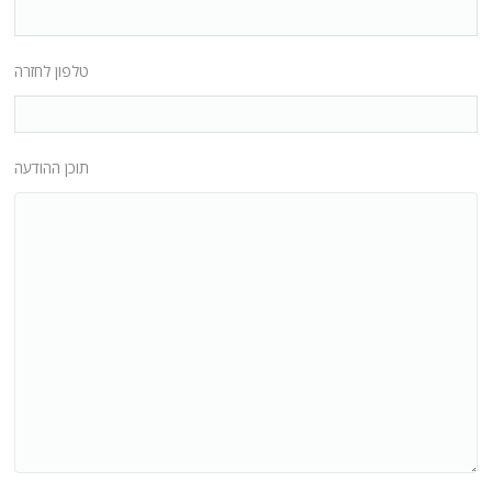
טלפון לחזרה
תוכן ההודעה