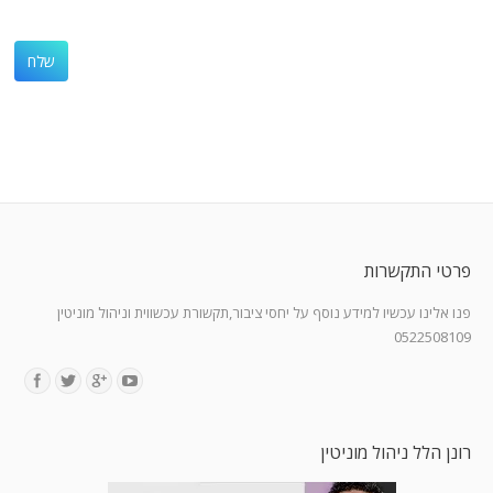
פרטי התקשרות
פנו אלינו עכשיו למידע נוסף על יחסי ציבור,תקשורת עכשווית וניהול מוניטין
0522508109
Find us on:
רונן הלל ניהול מוניטין