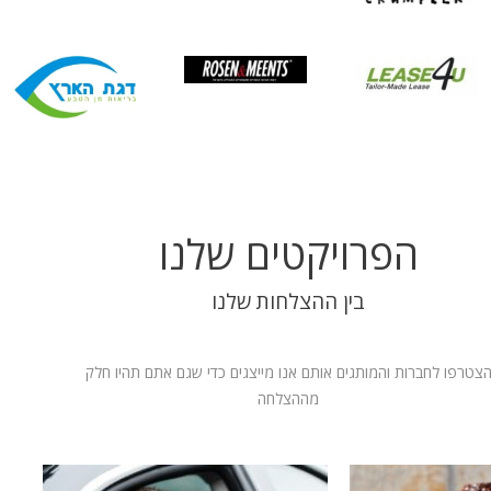
הפרויקטים שלנו
בין ההצלחות שלנו
צטרפו לחברות והמותגים אותם אנו מייצגים כדי שגם אתם תהיו חלק
מההצלחה