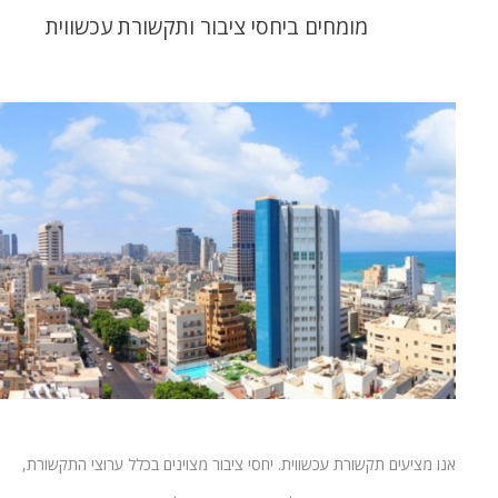
מומחים ביחסי ציבור ותקשורת עכשווית
אנו מציעים תקשורת עכשווית. יחסי ציבור מצוינים בכלל ערוצי התקשורת,