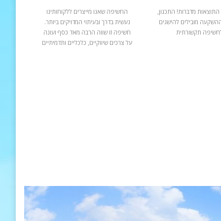
התוצאות מדברות! התכנון,
החשיפה שאנו מייצרים ללקוחותינו
ההשקעה מובילים להישגים
נעשית בדרך ובעיתוי המדויקים ביותר.
חשיפה תקשורתית
חשיפה זו שווה הרבה מאד כסף ועונה
על צרכים שיווקיים, כלכליים ותדמיתיים