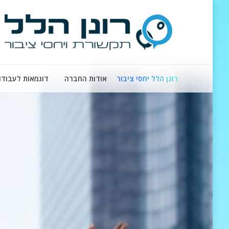
רונן הלל יחסי ציבור
אודות החברה
דוגמאות לעבודו