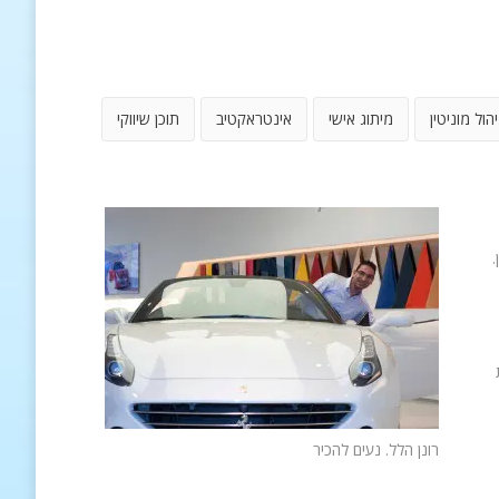
יהול מוניטין
מיתוג אישי
אינטראקטיב
תוכן שיווקי
.
רונן הלל. נעים להכיר