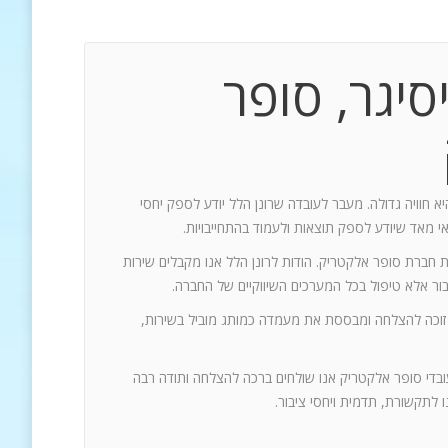
סיגר, סופר
יא חוויה גדולה. מעבר לעובדה שרונן הלל יודע לספק יחסי
אי מאד שיודע לספק תוצאות ולעמוד בהתחייבויות.
ת חברת סופר אלקטריק. הודות לרונן הלל אנו מקבלים שירות
 זוכה להצלחה ומבססת את מעמדה כמותג מוביל בשירות,
עובדי סופר אלקטריק אנו שולחים ברכה להצלחה ותודה רבה
 לתקשורת, תדמית ויחסי ציבור.