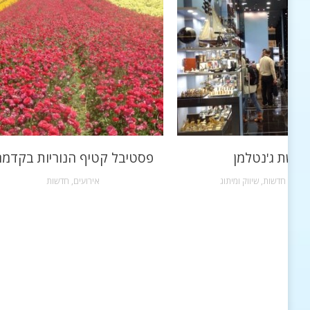
רשת ג'נטלמן
פסטיבל קטיף הנוריות בקדמ
שקות
,
חדשות
,
שיווק ומיתוג
אירועים
,
חדשות