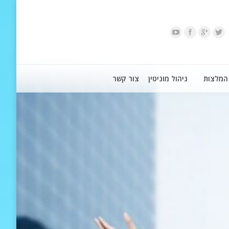
המלצות
ניהול מוניטין
צור קשר