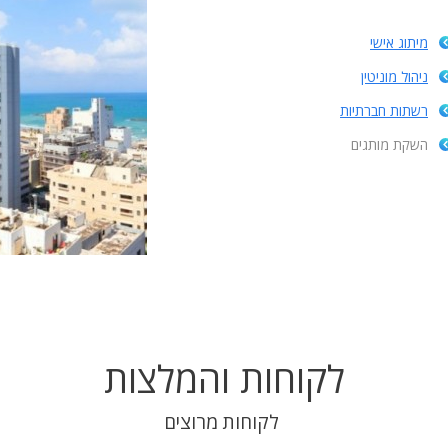
מיתוג אישי
ניהול מוניטין
רשתות חברתיות
השקת מותגים
לקוחות והמלצות
לקוחות מרוצים