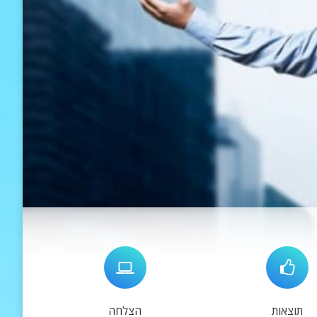
תוצאות
הצלחה