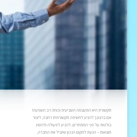
תקשורת היא המעצמה השביעית וכוחה רב השפעה!
אם ברצונך להגיע לחשיפה תקשורתית רחבה, ליצור
בולטות על פני המתחרים, להניע
לפעולה ולהשיג
תוצאות – הגעת למקום הנכון שיוביל את החברה,