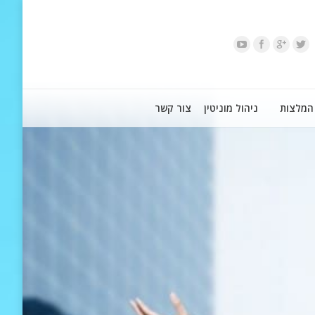
המלצות
ניהול מוניטין
צור קשר