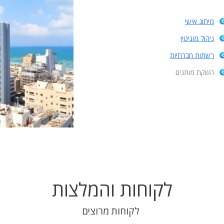
מיתוג אישי
ניהול מוניטין
רשתות חברתיות
השקת מותגים
לקוחות והמלצות
לקוחות מרוצים