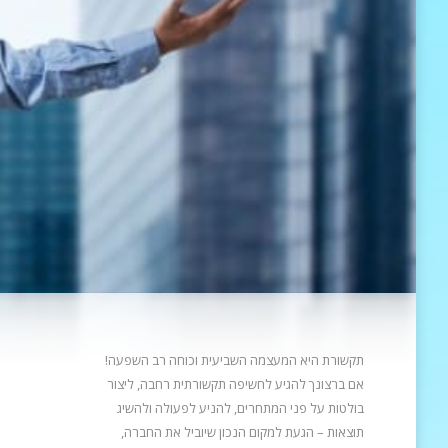
תקשורת היא המעצמה השביעית וכוחה רב השפעה!
אם ברצונך להגיע לחשיפה תקשורתית רחבה, ליצור
בולטות על פני המתחרים, להניע
לפעולה ולהשיג
תוצאות – הגעת למקום הנכון שיוביל את החברה,