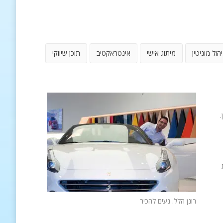
יהול מוניטין
מיתוג אישי
אינטראקטיב
תוכן שיווקי
.
רונן הלל. נעים להכיר