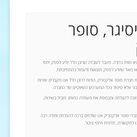
סיגר, סופר
יא חוויה גדולה. מעבר לעובדה שרונן הלל יודע לספק יחסי
אי מאד שיודע לספק תוצאות ולעמוד בהתחייבויות.
ת חברת סופר אלקטריק. הודות לרונן הלל אנו מקבלים שירות
 זוכה להצלחה ומבססת את מעמדה כמותג מוביל בשירות,
עובדי סופר אלקטריק אנו שולחים ברכה להצלחה ותודה רבה
 לתקשורת, תדמית ויחסי ציבור.