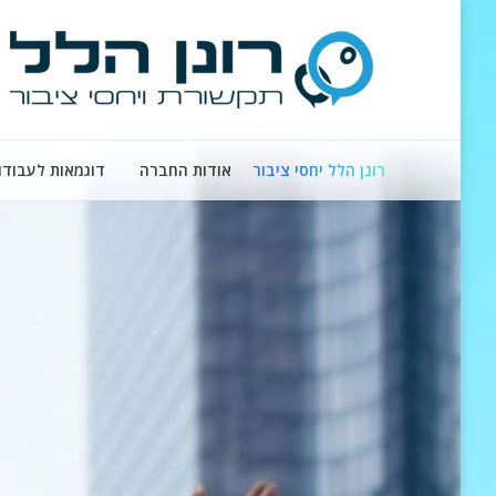
רונן הלל יחסי ציבור
אודות החברה
דוגמאות לעבודו