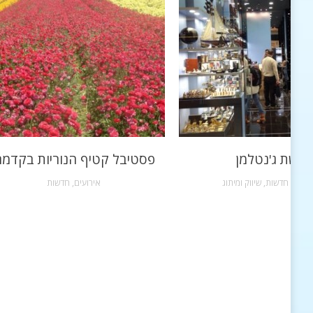
רשת ג'נטלמן
פסטיבל קטיף הנוריות בקדמ
שקות
,
חדשות
,
שיווק ומיתוג
אירועים
,
חדשות