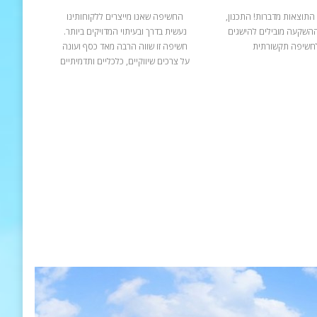
התוצאות מדברות! התכנון,
החשיפה שאנו מייצרים ללקוחותינו
ההשקעה מובילים להישגים
נעשית בדרך ובעיתוי המדויקים ביותר.
חשיפה תקשורתית
חשיפה זו שווה הרבה מאד כסף ועונה
על צרכים שיווקיים, כלכליים ותדמיתיים