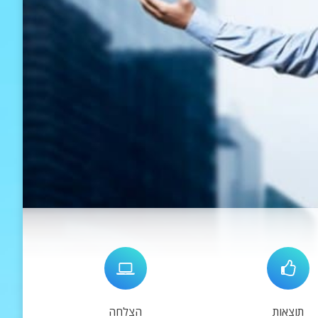
תוצאות
הצלחה