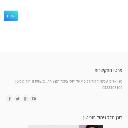
פרטי התקשרות
פנו אלינו עכשיו למידע נוסף על יחסי ציבור,תקשורת עכשווית וניהול מוניטין
0522508109
Find us on:
רונן הלל ניהול מוניטין