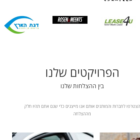
הפרויקטים שלנו
בין ההצלחות שלנו
צטרפו לחברות והמותגים אותם אנו מייצגים כדי שגם אתם תהיו חלק
מההצלחה