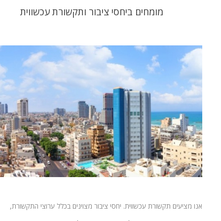
מומחים ביחסי ציבור ותקשורת עכשווית
אנו מציעים תקשורת עכשווית. יחסי ציבור מצוינים בכלל ערוצי התקשורת,