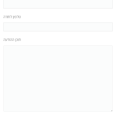
טלפון לחזרה
תוכן ההודעה