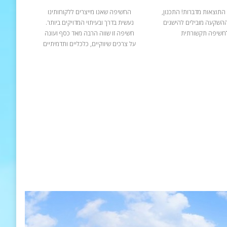
התוצאות מדברות! התכנון,
החשיפה שאנו מייצרים ללקוחותינו
ההשקעה מובילים להישגים
נעשית בדרך ובעיתוי המדויקים ביותר.
חשיפה תקשורתית
חשיפה זו שווה הרבה מאד כסף ועונה
על צרכים שיווקיים, כלכליים ותדמיתיים