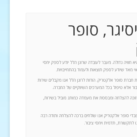
סיגר, סופר
יא חוויה גדולה. מעבר לעובדה שרונן הלל יודע לספק יחסי
אי מאד שיודע לספק תוצאות ולעמוד בהתחייבויות.
ת חברת סופר אלקטריק. הודות לרונן הלל אנו מקבלים שירות
 זוכה להצלחה ומבססת את מעמדה כמותג מוביל בשירות,
עובדי סופר אלקטריק אנו שולחים ברכה להצלחה ותודה רבה
 לתקשורת, תדמית ויחסי ציבור.