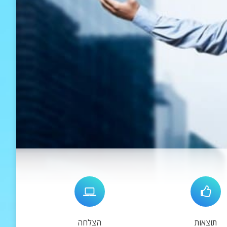
תוצאות
הצלחה