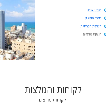
מיתוג אישי
ניהול מוניטין
רשתות חברתיות
השקת מותגים
לקוחות והמלצות
לקוחות מרוצים