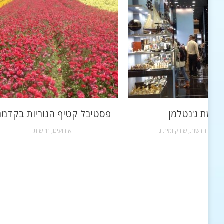
רשת ג'נטלמן
פסטיבל קטיף הנוריות בקדמ
שקות
,
חדשות
,
שיווק ומיתוג
אירועים
,
חדשות