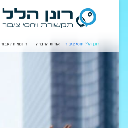
רונן הלל יחסי ציבור
אודות החברה
דוגמאות לעבודו