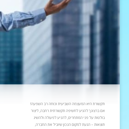
תקשורת היא המעצמה השביעית וכוחה רב השפעה!
אם ברצונך להגיע לחשיפה תקשורתית רחבה, ליצור
בולטות על פני המתחרים, להניע
לפעולה ולהשיג
תוצאות – הגעת למקום הנכון שיוביל את החברה,