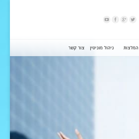
המלצות
ניהול מוניטין
צור קשר