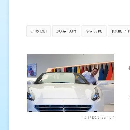
יהול מוניטין
מיתוג אישי
אינטראקטיב
תוכן שיווקי
.
רונן הלל. נעים להכיר