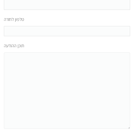
טלפון לחזרה
תוכן ההודעה