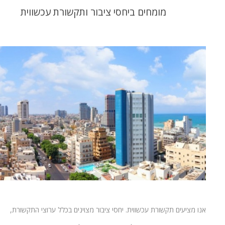
מומחים ביחסי ציבור ותקשורת עכשווית
אנו מציעים תקשורת עכשווית. יחסי ציבור מצוינים בכלל ערוצי התקשורת,