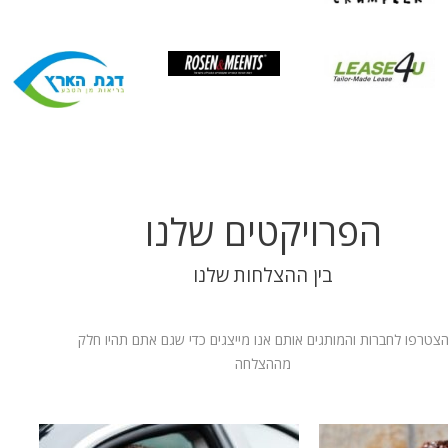
הפרויקטים שלנו
בין ההצלחות שלנו
צטרפו לחברות והמותגים אותם אנו מייצגים כדי שגם אתם תהיו חלק
מההצלחה