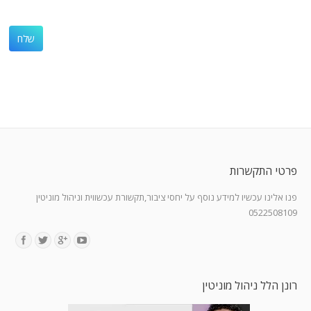
פרטי התקשרות
פנו אלינו עכשיו למידע נוסף על יחסי ציבור,תקשורת עכשווית וניהול מוניטין
0522508109
Find us on:
רונן הלל ניהול מוניטין