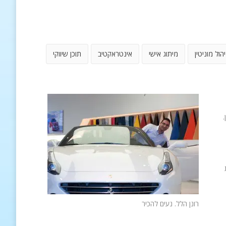
יהול מוניטין
מיתוג אישי
אינטראקטיב
תוכן שיווקי
.
רונן הלל. נעים להכיר