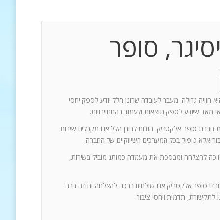
סיגר, סופר
יא חוויה גדולה. מעבר לעובדה שרונן הלל יודע לספק יחסי
אי מאד שיודע לספק תוצאות ולעמוד בהתחייבויות.
ת חברת סופר אלקטריק. הודות לרונן הלל אנו מקבלים שירות
 זוכה להצלחה ומבססת את מעמדה כמותג מוביל בשירות,
עובדי סופר אלקטריק אנו שולחים ברכה להצלחה ותודה רבה
 לתקשורת, תדמית ויחסי ציבור.