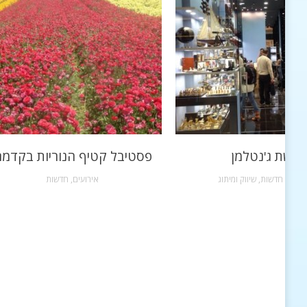
רשת ג'נטלמן
פסטיבל קטיף הנוריות בקדמ
שקות
,
חדשות
,
שיווק ומיתוג
אירועים
,
חדשות