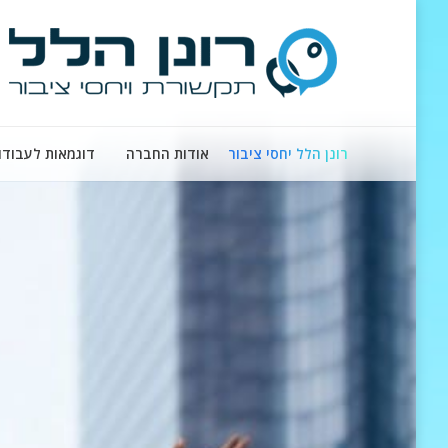
רונן הלל יחסי ציבור
אודות החברה
דוגמאות לעבודו