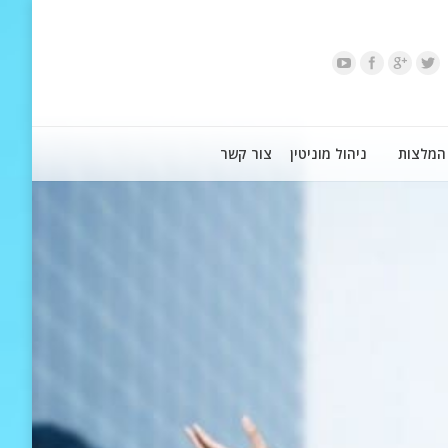
המלצות
ניהול מוניטין
צור קשר