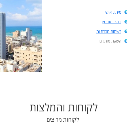
מיתוג אישי
ניהול מוניטין
רשתות חברתיות
השקת מותגים
לקוחות והמלצות
לקוחות מרוצים