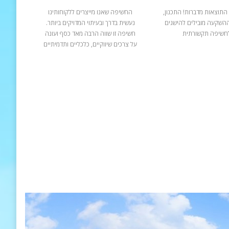
התוצאות מדברות! התכנון,
החשיפה שאנו מייצרים ללקוחותינו
ההשקעה מובילים להישגים
נעשית בדרך ובעיתוי המדויקים ביותר.
חשיפה תקשורתית
חשיפה זו שווה הרבה מאד כסף ועונה
על צרכים שיווקיים, כלכליים ותדמיתיים