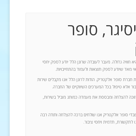
סיגר, סופר
יא חוויה גדולה. מעבר לעובדה שרונן הלל יודע לספק יחסי
אי מאד שיודע לספק תוצאות ולעמוד בהתחייבויות.
ת חברת סופר אלקטריק. הודות לרונן הלל אנו מקבלים שירות
 זוכה להצלחה ומבססת את מעמדה כמותג מוביל בשירות,
עובדי סופר אלקטריק אנו שולחים ברכה להצלחה ותודה רבה
 לתקשורת, תדמית ויחסי ציבור.