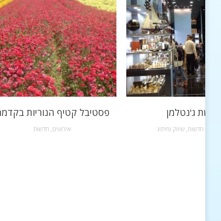
רשת ג'נטלמן
פסטיבל קטיף הנוריות בקדמ
שקות
,
חדשות
,
שיווק ומיתוג
אירועים
,
חדשות