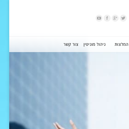
המלצות
ניהול מוניטין
צור קשר