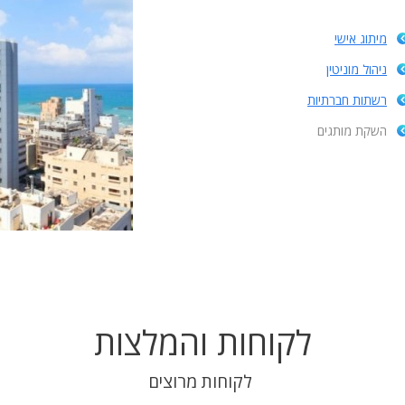
מיתוג אישי
ניהול מוניטין
רשתות חברתיות
השקת מותגים
לקוחות והמלצות
לקוחות מרוצים