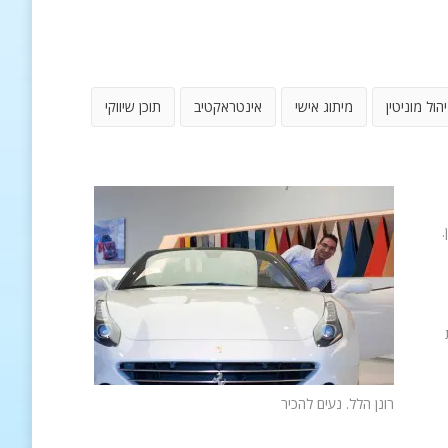
יהול מוניטין
מיתוג אישי
אינטראקטיב
תוכן שיווקי
.
רונן הלל. נעים להכיר