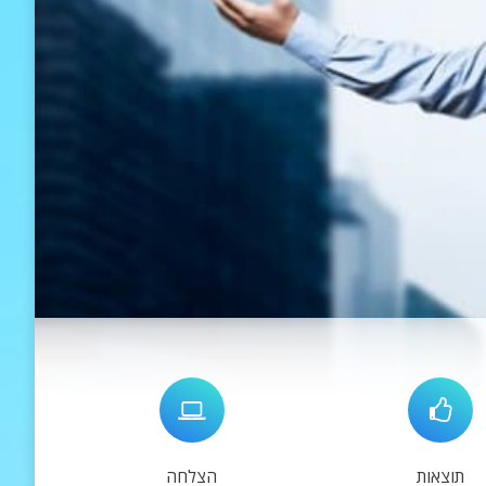
תוצאות
הצלחה