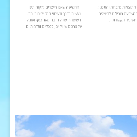
התוצאות מדברות! התכנון,
החשיפה שאנו מייצרים ללקוחותינו
ההשקעה מובילים להישגים
נעשית בדרך ובעיתוי המדויקים ביותר.
חשיפה תקשורתית
חשיפה זו שווה הרבה מאד כסף ועונה
על צרכים שיווקיים, כלכליים ותדמיתיים