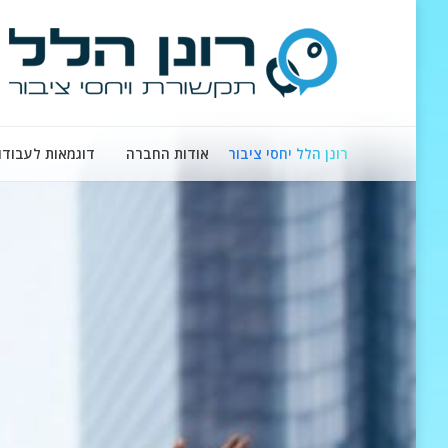
רונן הלל יחסי ציבור
אודות החברה
דוגמאות לעבודו