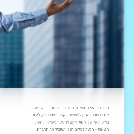
תקשורת היא המעצמה השביעית וכוחה רב השפעה!
אם ברצונך להגיע לחשיפה תקשורתית רחבה, ליצור
בולטות על פני המתחרים, להניע
לפעולה ולהשיג
תוצאות – הגעת למקום הנכון שיוביל את החברה,