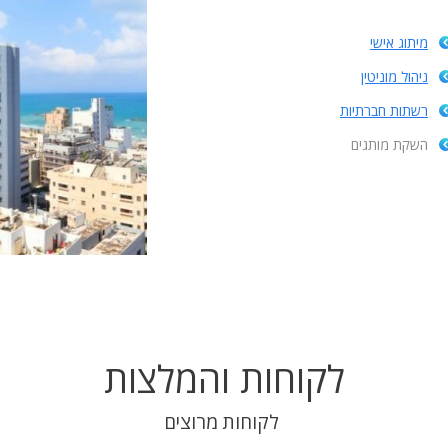
מיתוג אישי
ניהול מוניטין
רשתות חברתיות
השקת מותגים
לקוחות והמלצות
לקוחות מרוצים