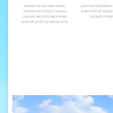
התוצאות מדברות! התכנון,
החשיפה שאנו מייצרים ללקוחותינו
ההשקעה מובילים להישגים
נעשית בדרך ובעיתוי המדויקים ביותר.
חשיפה תקשורתית
חשיפה זו שווה הרבה מאד כסף ועונה
על צרכים שיווקיים, כלכליים ותדמיתיים