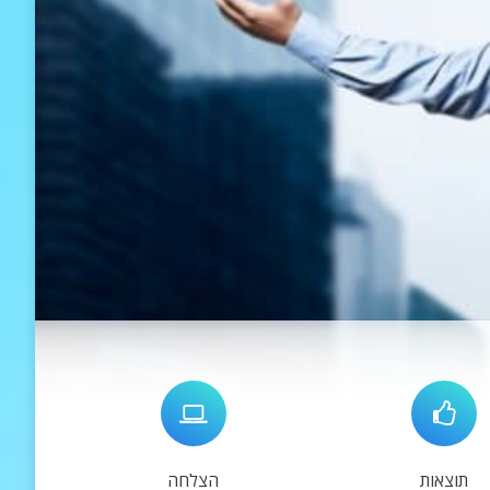
תוצאות
הצלחה