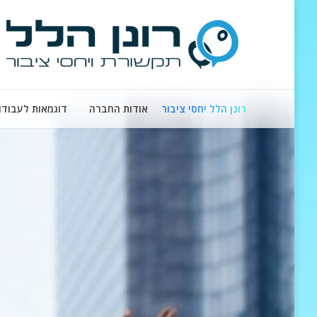
רונן הלל יחסי ציבור
אודות החברה
דוגמאות לעבודו