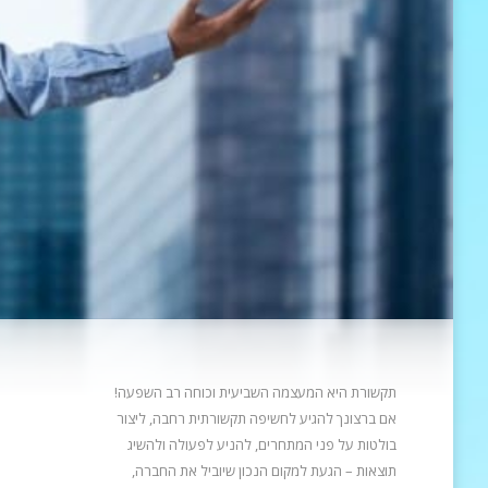
תקשורת היא המעצמה השביעית וכוחה רב השפעה!
אם ברצונך להגיע לחשיפה תקשורתית רחבה, ליצור
בולטות על פני המתחרים, להניע
לפעולה ולהשיג
תוצאות – הגעת למקום הנכון שיוביל את החברה,