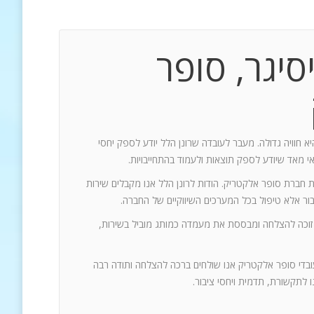
סיגר, סופר
יא חוויה גדולה. מעבר לעובדה שרונן הלל יודע לספק יחסי
אי מאד שיודע לספק תוצאות ולעמוד בהתחייבויות.
ת חברת סופר אלקטריק. הודות לרונן הלל אנו מקבלים שירות
 זוכה להצלחה ומבססת את מעמדה כמותג מוביל בשירות,
עובדי סופר אלקטריק אנו שולחים ברכה להצלחה ותודה רבה
 לתקשורת, תדמית ויחסי ציבור.