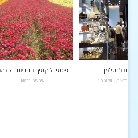
רשת ג'נטלמן
פסטיבל קטיף הנוריות בקדמ
שקות
,
חדשות
,
שיווק ומיתוג
אירועים
,
חדשות