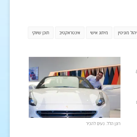
יהול מוניטין
מיתוג אישי
אינטראקטיב
תוכן שיווקי
.
רונן הלל. נעים להכיר