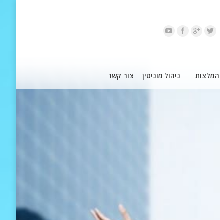
המלצות
ניהול מוניטין
צור קשר