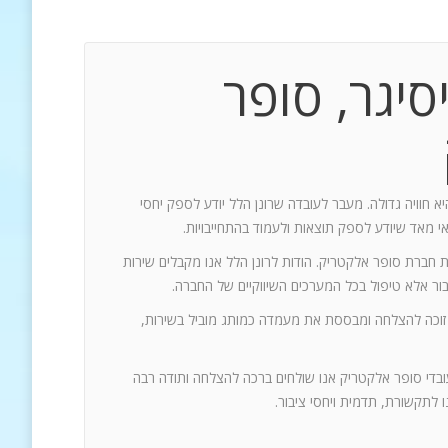
סיגר, סופר
יא חוויה גדולה. מעבר לעובדה שרונן הלל יודע לספק יחסי
אי מאד שיודע לספק תוצאות ולעמוד בהתחייבויות.
ת חברת סופר אלקטריק. הודות לרונן הלל אנו מקבלים שירות
 זוכה להצלחה ומבססת את מעמדה כמותג מוביל בשירות,
עובדי סופר אלקטריק אנו שולחים ברכה להצלחה ותודה רבה
 לתקשורת, תדמית ויחסי ציבור.