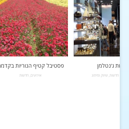
רשת ג'נטלמן
פסטיבל קטיף הנוריות בקדמ
שקות
,
חדשות
,
שיווק ומיתוג
אירועים
,
חדשות