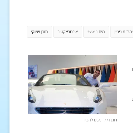
יהול מוניטין
מיתוג אישי
אינטראקטיב
תוכן שיווקי
.
רונן הלל. נעים להכיר