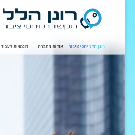
רונן הלל יחסי ציבור
אודות החברה
דוגמאות לעבודו