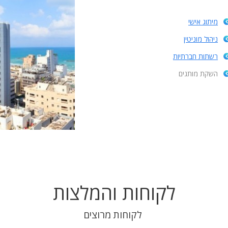
מיתוג אישי
ניהול מוניטין
רשתות חברתיות
השקת מותגים
לקוחות והמלצות
לקוחות מרוצים