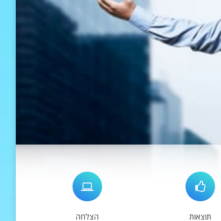
תוצאות
הצלחה