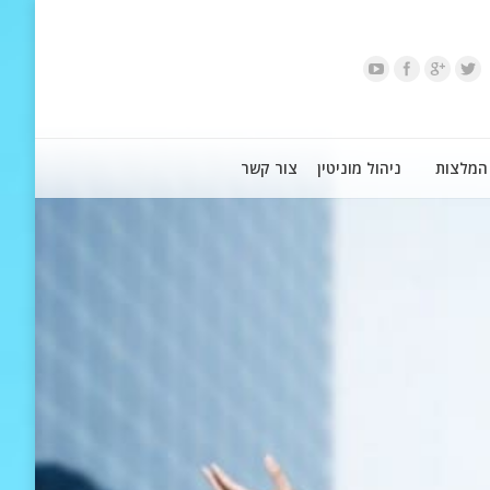
המלצות
ניהול מוניטין
צור קשר