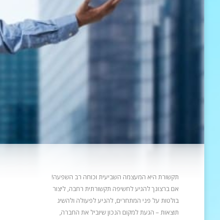
תקשורת היא המעצמה השביעית וכוחה רב השפעה!
אם ברצונך להגיע לחשיפה תקשורתית רחבה, ליצור
בולטות על פני המתחרים, להניע
לפעולה ולהשיג
תוצאות – הגעת למקום הנכון שיוביל את החברה,