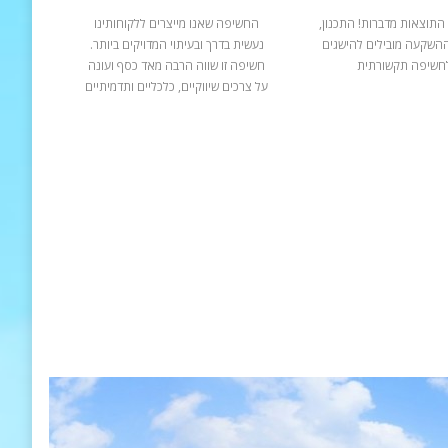
התוצאות מדברות! התכנון,
החשיפה שאנו מייצרים ללקוחותינו
ההשקעה מובילים להישגים
נעשית בדרך ובעיתוי המדויקים ביותר.
חשיפה תקשורתית
חשיפה זו שווה הרבה מאד כסף ועונה
על צרכים שיווקיים, כלכליים ותדמיתיים