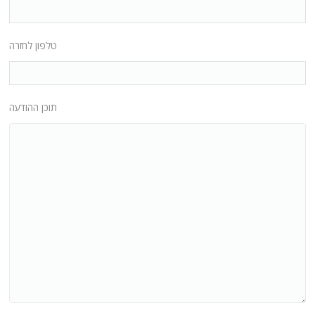
טלפון לחזרה
תוכן ההודעה