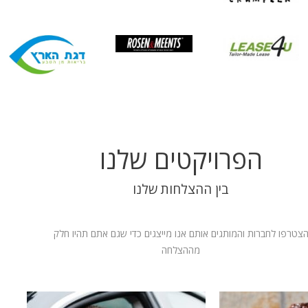
הפרויקטים שלנו
בין ההצלחות שלנו
צטרפו לחברות והמותגים אותם אנו מייצגים כדי שגם אתם תהיו חלק
מההצלחה