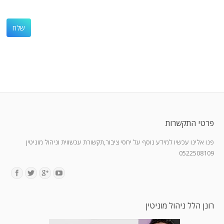
פרטי התקשרות
פנו אלינו עכשיו למידע נוסף על יחסי ציבור,תקשורת עכשווית וניהול מוניטין
0522508109
Find us on:
רונן הלל ניהול מוניטין