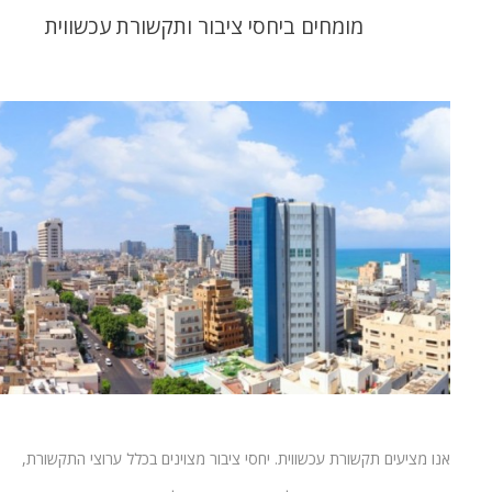
מומחים ביחסי ציבור ותקשורת עכשווית
אנו מציעים תקשורת עכשווית. יחסי ציבור מצוינים בכלל ערוצי התקשורת,