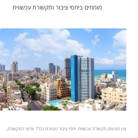
מומחים ביחסי ציבור ותקשורת עכשווית
אנו מציעים תקשורת עכשווית. יחסי ציבור מצוינים בכלל ערוצי התקשורת,