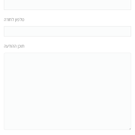
טלפון לחזרה
תוכן ההודעה