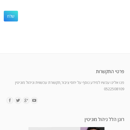
פרטי התקשרות
פנו אלינו עכשיו למידע נוסף על יחסי ציבור,תקשורת עכשווית וניהול מוניטין
0522508109
Find us on:
רונן הלל ניהול מוניטין