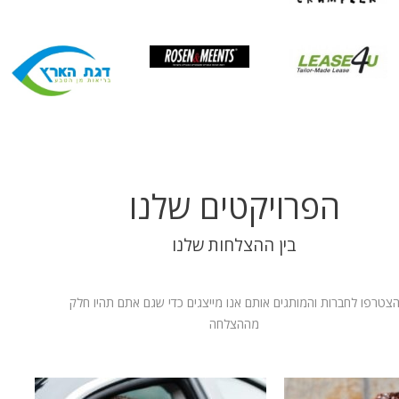
הפרויקטים שלנו
בין ההצלחות שלנו
צטרפו לחברות והמותגים אותם אנו מייצגים כדי שגם אתם תהיו חלק
מההצלחה