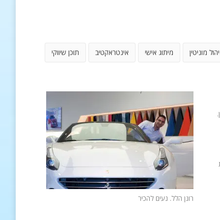
יהול מוניטין
מיתוג אישי
אינטראקטיב
תוכן שיווקי
.
רונן הלל. נעים להכיר