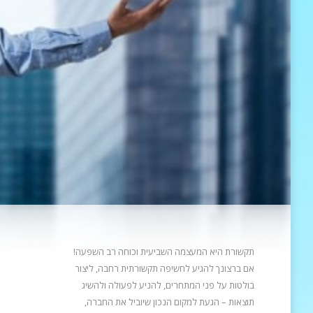
תקשורת היא המעצמה השביעית וכוחה רב השפעה!
אם ברצונך להגיע לחשיפה תקשורתית רחבה, ליצור
בולטות על פני המתחרים, להניע
לפעולה ולהשיג
תוצאות – הגעת למקום הנכון שיוביל את החברה,