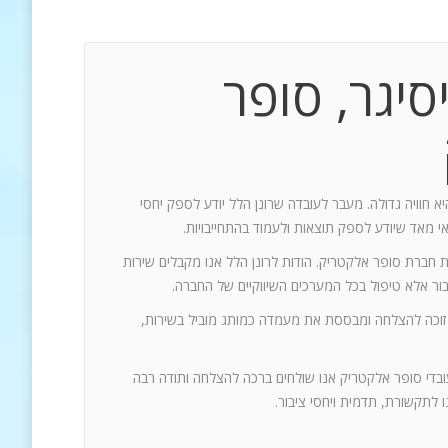
סיגר, סופר
יא חוויה גדולה. מעבר לעובדה שרונן הלל יודע לספק יחסי
אי מאד שיודע לספק תוצאות ולעמוד בהתחייבויות.
ת חברת סופר אלקטריק. הודות לרונן הלל אנו מקבלים שירות
 זוכה להצלחה ומבססת את מעמדה כמותג מוביל בשירות,
עובדי סופר אלקטריק אנו שולחים ברכה להצלחה ותודה רבה
 לתקשורת, תדמית ויחסי ציבור.