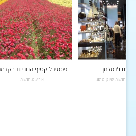
רשת ג'נטלמן
פסטיבל קטיף הנוריות בקדמ
שקות
,
חדשות
,
שיווק ומיתוג
אירועים
,
חדשות