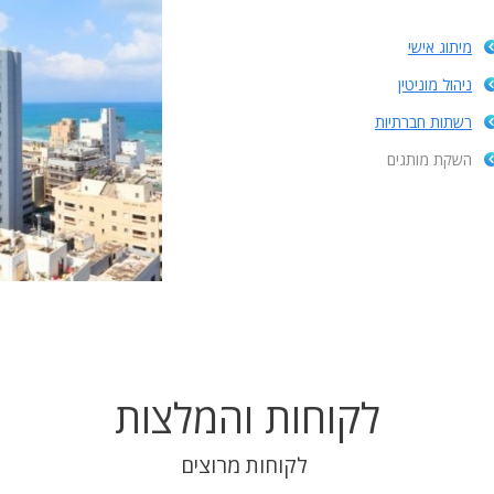
מיתוג אישי
ניהול מוניטין
רשתות חברתיות
השקת מותגים
לקוחות והמלצות
לקוחות מרוצים