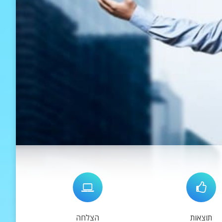
תוצאות
הצלחה