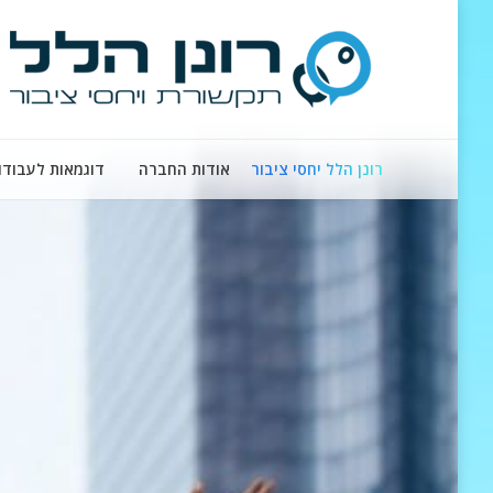
רונן הלל יחסי ציבור
אודות החברה
דוגמאות לעבודו