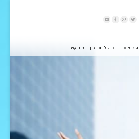
המלצות
ניהול מוניטין
צור קשר