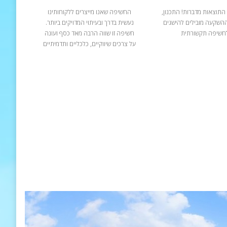
התוצאות מדברות! התכנון,
החשיפה שאנו מייצרים ללקוחותינו
ההשקעה מובילים להישגים
נעשית בדרך ובעיתוי המדויקים ביותר.
חשיפה תקשורתית
חשיפה זו שווה הרבה מאד כסף ועונה
על צרכים שיווקיים, כלכליים ותדמיתיים