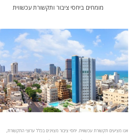
מומחים ביחסי ציבור ותקשורת עכשווית
אנו מציעים תקשורת עכשווית. יחסי ציבור מצוינים בכלל ערוצי התקשורת,