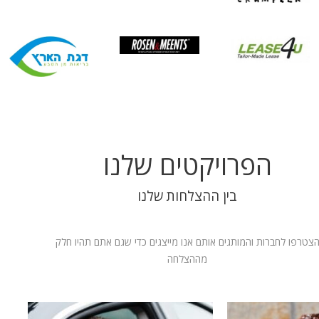
הפרויקטים שלנו
בין ההצלחות שלנו
צטרפו לחברות והמותגים אותם אנו מייצגים כדי שגם אתם תהיו חלק
מההצלחה