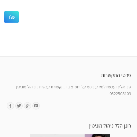
פרטי התקשרות
פנו אלינו עכשיו למידע נוסף על יחסי ציבור,תקשורת עכשווית וניהול מוניטין
0522508109
Find us on:
רונן הלל ניהול מוניטין