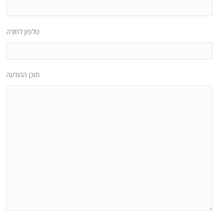
טלפון לחזרה
תוכן ההודעה