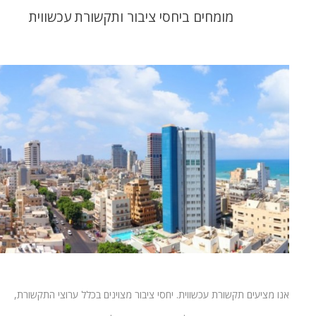
מומחים ביחסי ציבור ותקשורת עכשווית
אנו מציעים תקשורת עכשווית. יחסי ציבור מצוינים בכלל ערוצי התקשורת,