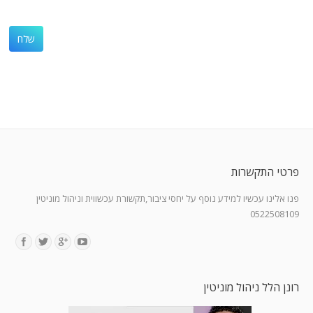
פרטי התקשרות
פנו אלינו עכשיו למידע נוסף על יחסי ציבור,תקשורת עכשווית וניהול מוניטין
0522508109
Find us on:
רונן הלל ניהול מוניטין