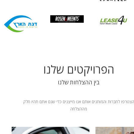
הפרויקטים שלנו
בין ההצלחות שלנו
צטרפו לחברות והמותגים אותם אנו מייצגים כדי שגם אתם תהיו חלק
מההצלחה