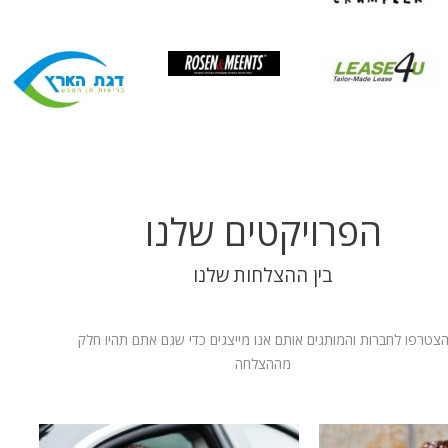
הפרויקטים שלנו
בין ההצלחות שלנו
צטרפו לחברות והמותגים אותם אנו מייצגים כדי שגם אתם תהיו חלק
מההצלחה