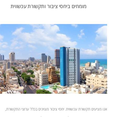
מומחים ביחסי ציבור ותקשורת עכשווית
אנו מציעים תקשורת עכשווית. יחסי ציבור מצוינים בכלל ערוצי התקשורת,