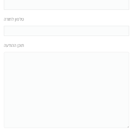
טלפון לחזרה
תוכן ההודעה