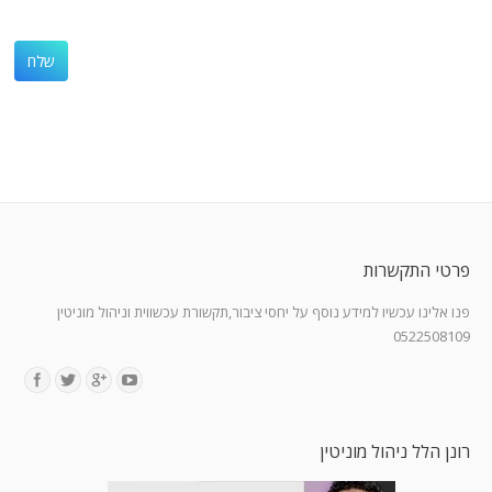
פרטי התקשרות
פנו אלינו עכשיו למידע נוסף על יחסי ציבור,תקשורת עכשווית וניהול מוניטין
0522508109
Find us on:
רונן הלל ניהול מוניטין