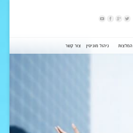
המלצות
ניהול מוניטין
צור קשר