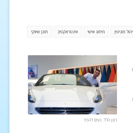
יהול מוניטין
מיתוג אישי
אינטראקטיב
תוכן שיווקי
.
רונן הלל. נעים להכיר