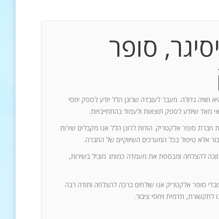
סיגר, סופר
יא חוויה גדולה. מעבר לעובדה שרונן הלל יודע לספק יחסי
אי מאד שיודע לספק תוצאות ולעמוד בהתחייבויות.
ת חברת סופר אלקטריק. הודות לרונן הלל אנו מקבלים שירות
 זוכה להצלחה ומבססת את מעמדה כמותג מוביל בשירות,
עובדי סופר אלקטריק אנו שולחים ברכה להצלחה ותודה רבה
 לתקשורת, תדמית ויחסי ציבור.