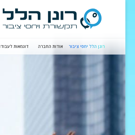
רונן הלל יחסי ציבור
אודות החברה
דוגמאות לעבודו