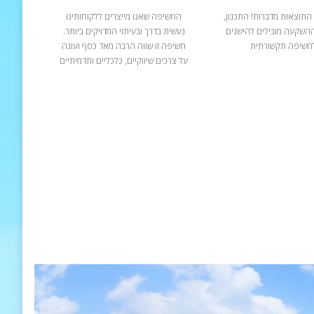
התוצאות מדברות! התכנון,
החשיפה שאנו מייצרים ללקוחותינו
ההשקעה מובילים להישגים
נעשית בדרך ובעיתוי המדויקים ביותר.
חשיפה תקשורתית
חשיפה זו שווה הרבה מאד כסף ועונה
על צרכים שיווקיים, כלכליים ותדמיתיים