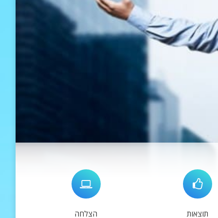
תוצאות
הצלחה