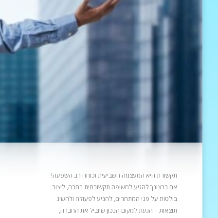
תקשורת היא המעצמה השביעית וכוחה רב השפעה!
אם ברצונך להגיע לחשיפה תקשורתית רחבה, ליצור
בולטות על פני המתחרים, להניע
לפעולה ולהשיג
תוצאות – הגעת למקום הנכון שיוביל את החברה,