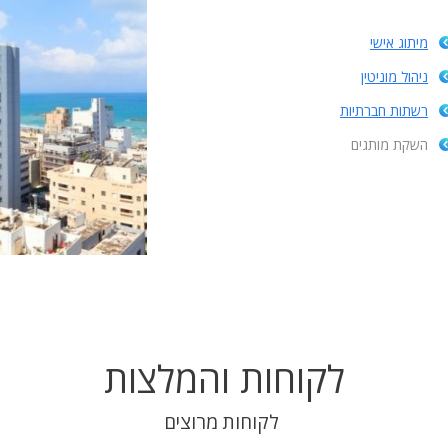
מיתוג אישי
ניהול מוניטין
רשתות חברתיות
השקת מותגים
לקוחות והמלצות
לקוחות מרוצים