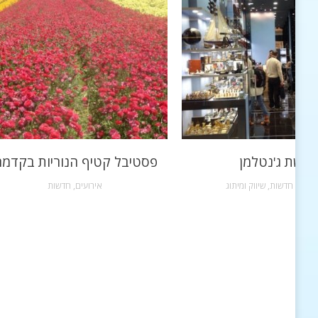
רשת ג'נטלמן
פסטיבל קטיף הנוריות בקדמ
שקות
,
חדשות
,
שיווק ומיתוג
אירועים
,
חדשות