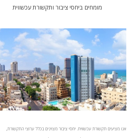
מומחים ביחסי ציבור ותקשורת עכשווית
אנו מציעים תקשורת עכשווית. יחסי ציבור מצוינים בכלל ערוצי התקשורת,