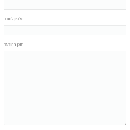
טלפון לחזרה
תוכן ההודעה