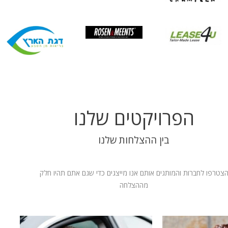
הפרויקטים שלנו
בין ההצלחות שלנו
צטרפו לחברות והמותגים אותם אנו מייצגים כדי שגם אתם תהיו חלק
מההצלחה