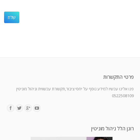
פרטי התקשרות
פנו אלינו עכשיו למידע נוסף על יחסי ציבור,תקשורת עכשווית וניהול מוניטין
0522508109
Find us on:
רונן הלל ניהול מוניטין