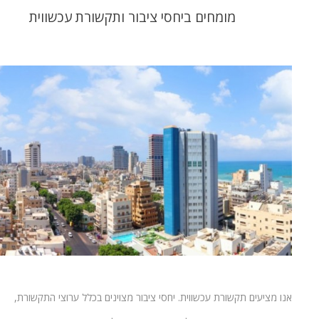
מומחים ביחסי ציבור ותקשורת עכשווית
אנו מציעים תקשורת עכשווית. יחסי ציבור מצוינים בכלל ערוצי התקשורת,