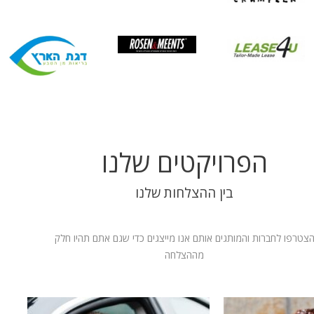
הפרויקטים שלנו
בין ההצלחות שלנו
צטרפו לחברות והמותגים אותם אנו מייצגים כדי שגם אתם תהיו חלק
מההצלחה