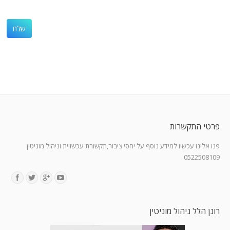
פרטי התקשרות
פנו אלינו עכשיו למידע נוסף על יחסי ציבור,תקשורת עכשווית וניהול מוניטין
0522508109
Find us on:
רונן הלל ניהול מוניטין