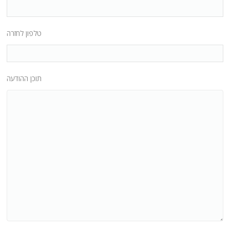
טלפון לחזרה
תוכן ההודעה