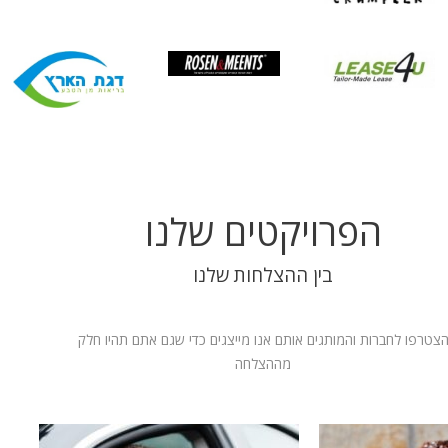
הפרויקטים שלנו
בין ההצלחות שלנו
צטרפו לחברות והמותגים אותם אנו מייצגים כדי שגם אתם תהיו חלק
מההצלחה