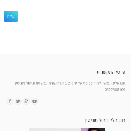
פרטי התקשרות
פנו אלינו עכשיו למידע נוסף על יחסי ציבור,תקשורת עכשווית וניהול מוניטין
0522508109
Find us on:
רונן הלל ניהול מוניטין