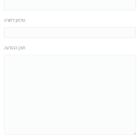
טלפון לחזרה
תוכן ההודעה