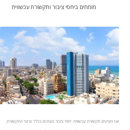
מומחים ביחסי ציבור ותקשורת עכשווית
אנו מציעים תקשורת עכשווית. יחסי ציבור מצוינים בכלל ערוצי התקשורת,