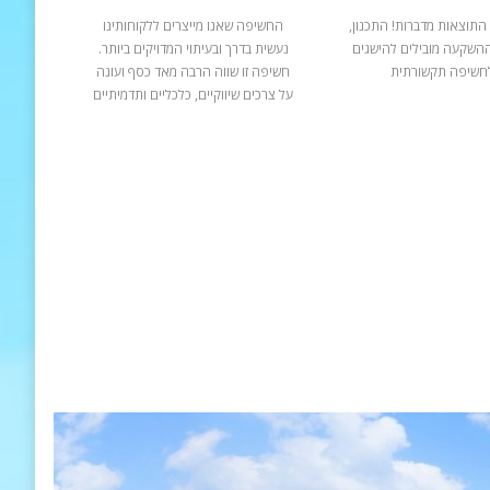
התוצאות מדברות! התכנון,
החשיפה שאנו מייצרים ללקוחותינו
ההשקעה מובילים להישגים
נעשית בדרך ובעיתוי המדויקים ביותר.
חשיפה תקשורתית
חשיפה זו שווה הרבה מאד כסף ועונה
על צרכים שיווקיים, כלכליים ותדמיתיים