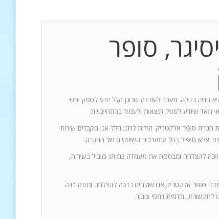
סיגר, סופר
יא חוויה גדולה. מעבר לעובדה שרונן הלל יודע לספק יחסי
אי מאד שיודע לספק תוצאות ולעמוד בהתחייבויות.
ת חברת סופר אלקטריק. הודות לרונן הלל אנו מקבלים שירות
 זוכה להצלחה ומבססת את מעמדה כמותג מוביל בשירות,
עובדי סופר אלקטריק אנו שולחים ברכה להצלחה ותודה רבה
 לתקשורת, תדמית ויחסי ציבור.