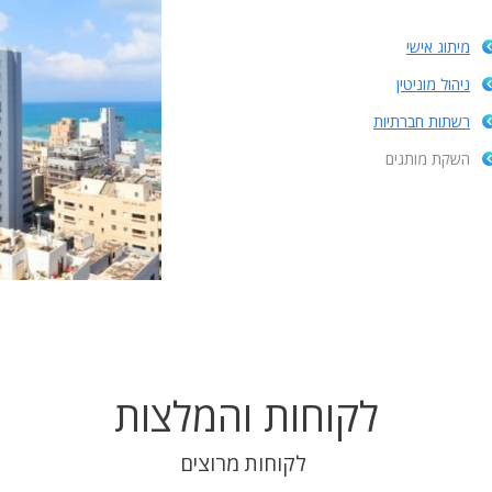
מיתוג אישי
ניהול מוניטין
רשתות חברתיות
השקת מותגים
לקוחות והמלצות
לקוחות מרוצים