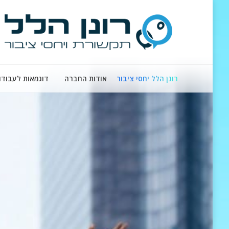
רונן הלל יחסי ציבור
אודות החברה
דוגמאות לעבודו