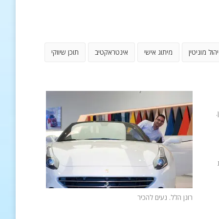
יהול מוניטין
מיתוג אישי
אינטראקטיב
תוכן שיווקי
.
רונן הלל. נעים להכיר