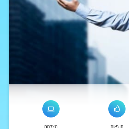
תוצאות
הצלחה