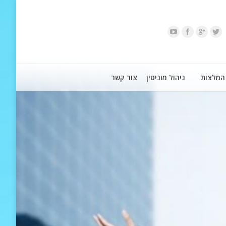
המלצות
ניהול מוניטין
צור קשר