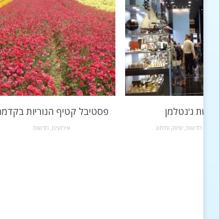
רשת ג'נטלמן
פסטיבל קטיף הנוריות בקדמ
שקות
,
חדשות
,
שיווק ומיתוג
אירועים
,
חדשות