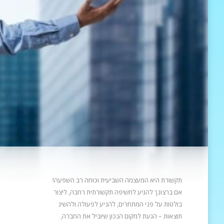
תקשורת היא המעצמה השביעית וכוחה רב השפעה!
אם ברצונך להגיע לחשיפה תקשורתית רחבה, ליצור
בולטות על פני המתחרים, להניע
לפעולה ולהשיג
תוצאות – הגעת למקום הנכון שיוביל את החברה,