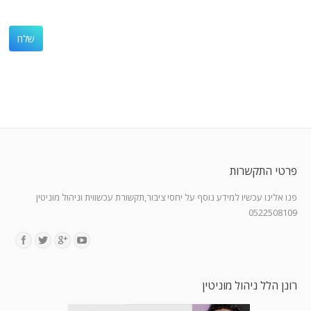
פרטי התקשרות
פנו אלינו עכשיו למידע נוסף על יחסי ציבור,תקשורת עכשווית וניהול מוניטין
0522508109
Find us on:
רונן הלל ניהול מוניטין