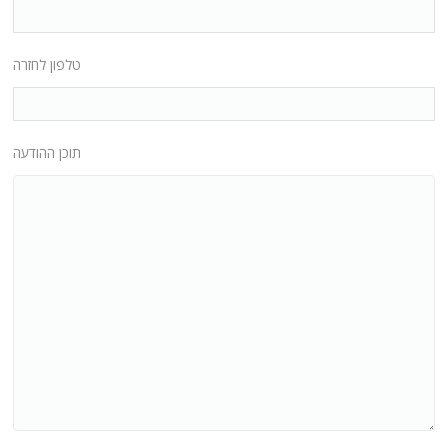
טלפון לחזרה
תוכן ההודעה