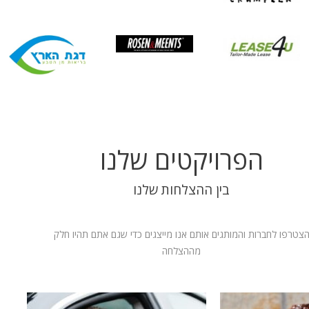
הפרויקטים שלנו
בין ההצלחות שלנו
צטרפו לחברות והמותגים אותם אנו מייצגים כדי שגם אתם תהיו חלק
מההצלחה