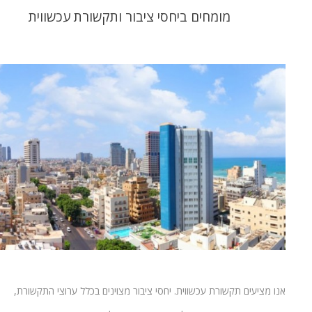
מומחים ביחסי ציבור ותקשורת עכשווית
אנו מציעים תקשורת עכשווית. יחסי ציבור מצוינים בכלל ערוצי התקשורת,