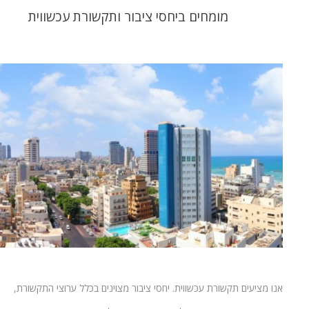
מומחים ביחסי ציבור ותקשורת עכשווית
אנו מציעים תקשורת עכשווית. יחסי ציבור מצוינים בכלל ערוצי התקשורת,