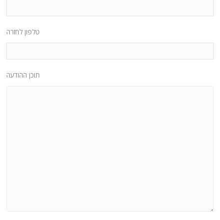
טלפון לחזרה
תוכן ההודעה