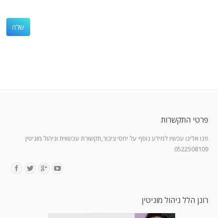
פרטי התקשרות
פנו אלינו עכשיו למידע נוסף על יחסי ציבור,תקשורת עכשווית וניהול מוניטין
0522508109
Find us on:
רונן הלל ניהול מוניטין