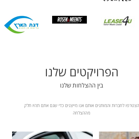
הפרויקטים שלנו
בין ההצלחות שלנו
צטרפו לחברות והמותגים אותם אנו מייצגים כדי שגם אתם תהיו חלק
מההצלחה