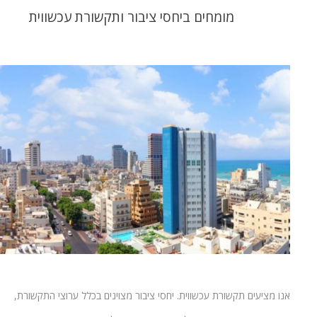
מומחים ביחסי ציבור ותקשורת עכשווית
אנו מציעים תקשורת עכשווית. יחסי ציבור מצוינים בכלל ערוצי התקשורת,