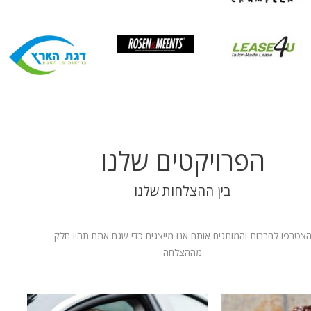
הפרויקטים שלנו
בין ההצלחות שלנו
צטרפו לחברות והמותגים אותם אנו מייצגים כדי שגם אתם תהיו חלק
מההצלחה