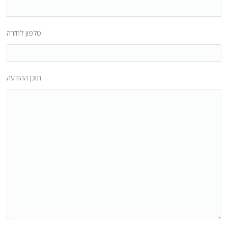
טלפון לחזרה
תוכן ההודעה