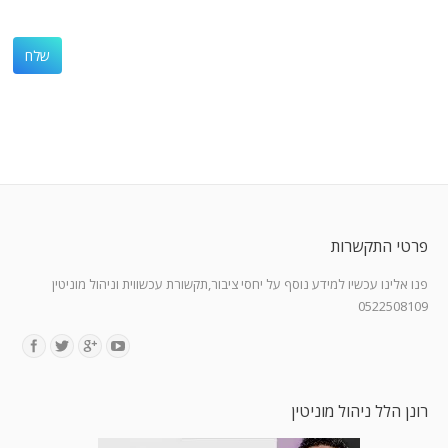
פרטי התקשרות
פנו אלינו עכשיו למידע נוסף על יחסי ציבור,תקשורת עכשווית וניהול מוניטין
0522508109
Find us on:
רונן הלל ניהול מוניטין