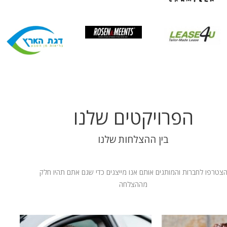
הפרויקטים שלנו
בין ההצלחות שלנו
צטרפו לחברות והמותגים אותם אנו מייצגים כדי שגם אתם תהיו חלק
מההצלחה