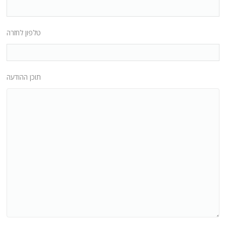
טלפון לחזרה
תוכן ההודעה