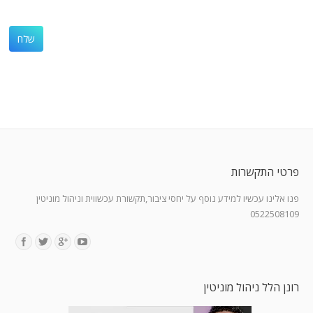
פרטי התקשרות
פנו אלינו עכשיו למידע נוסף על יחסי ציבור,תקשורת עכשווית וניהול מוניטין
0522508109
Find us on:
רונן הלל ניהול מוניטין