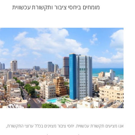
מומחים ביחסי ציבור ותקשורת עכשווית
אנו מציעים תקשורת עכשווית. יחסי ציבור מצוינים בכלל ערוצי התקשורת,