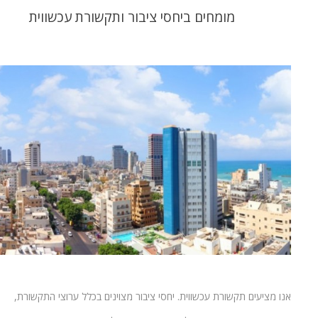
מומחים ביחסי ציבור ותקשורת עכשווית
אנו מציעים תקשורת עכשווית. יחסי ציבור מצוינים בכלל ערוצי התקשורת,