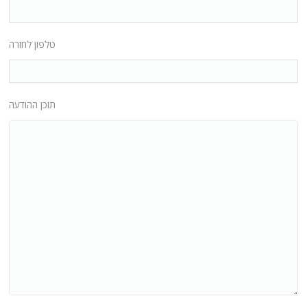
טלפון לחזרה
תוכן ההודעה