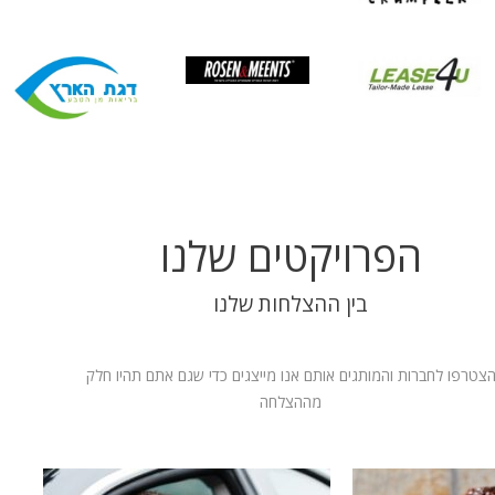
הפרויקטים שלנו
בין ההצלחות שלנו
צטרפו לחברות והמותגים אותם אנו מייצגים כדי שגם אתם תהיו חלק
מההצלחה