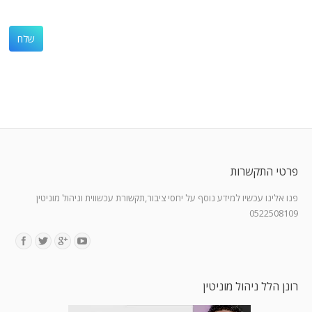
פרטי התקשרות
פנו אלינו עכשיו למידע נוסף על יחסי ציבור,תקשורת עכשווית וניהול מוניטין
0522508109
Find us on:
רונן הלל ניהול מוניטין