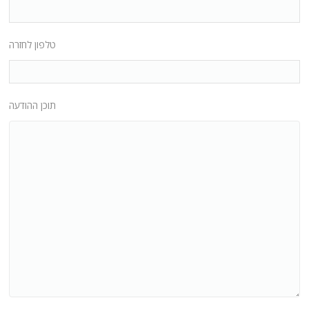
טלפון לחזרה
תוכן ההודעה