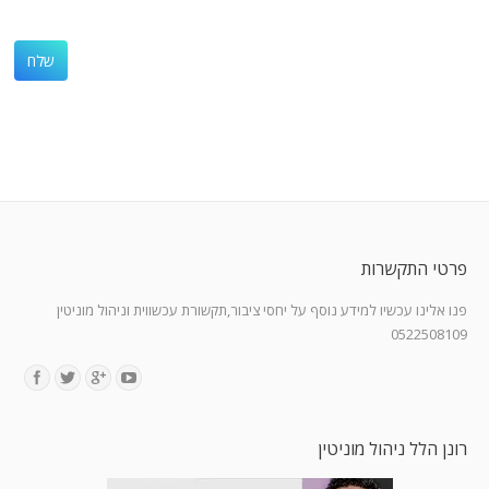
פרטי התקשרות
פנו אלינו עכשיו למידע נוסף על יחסי ציבור,תקשורת עכשווית וניהול מוניטין
0522508109
Find us on:
רונן הלל ניהול מוניטין