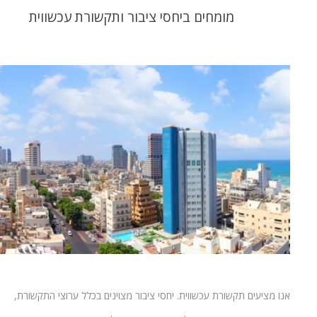
מומחים ביחסי ציבור ותקשורת עכשווית
אנו מציעים תקשורת עכשווית. יחסי ציבור מצוינים בכלל ערוצי התקשורת,