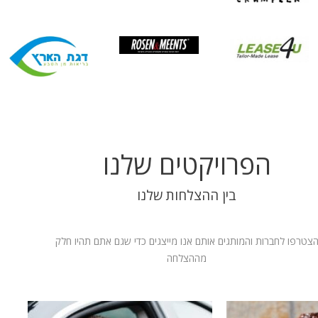
הפרויקטים שלנו
בין ההצלחות שלנו
צטרפו לחברות והמותגים אותם אנו מייצגים כדי שגם אתם תהיו חלק
מההצלחה