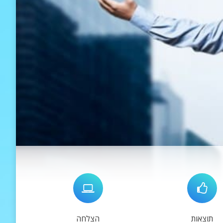
תוצאות
הצלחה