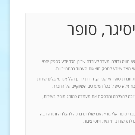
סיגר, סופר
יא חוויה גדולה. מעבר לעובדה שרונן הלל יודע לספק יחסי
אי מאד שיודע לספק תוצאות ולעמוד בהתחייבויות.
ת חברת סופר אלקטריק. הודות לרונן הלל אנו מקבלים שירות
 זוכה להצלחה ומבססת את מעמדה כמותג מוביל בשירות,
עובדי סופר אלקטריק אנו שולחים ברכה להצלחה ותודה רבה
 לתקשורת, תדמית ויחסי ציבור.