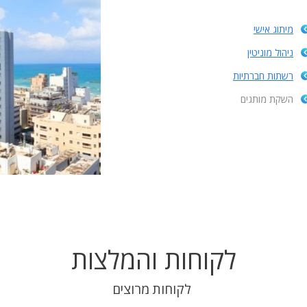
מיתוג אישי
ניהול מוניטין
רשתות חברתיות
השקת מותגים
לקוחות והמלצות
לקוחות מרוצים