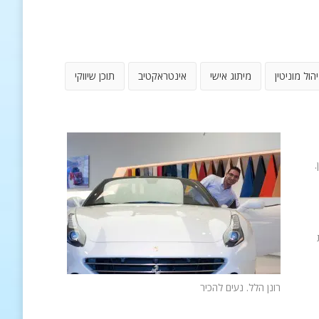
יהול מוניטין
מיתוג אישי
אינטראקטיב
תוכן שיווקי
.
רונן הלל. נעים להכיר