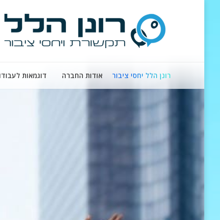
רונן הלל יחסי ציבור
אודות החברה
דוגמאות לעבודו