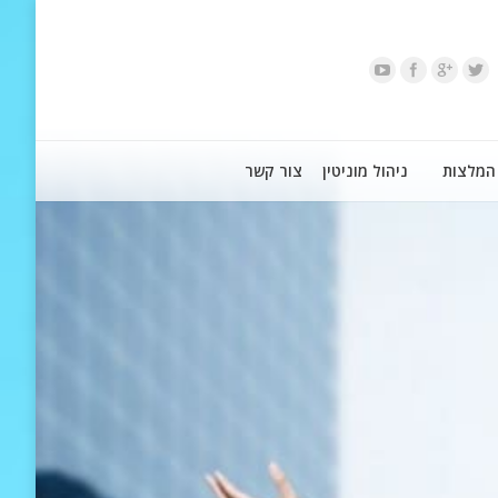
המלצות
ניהול מוניטין
צור קשר