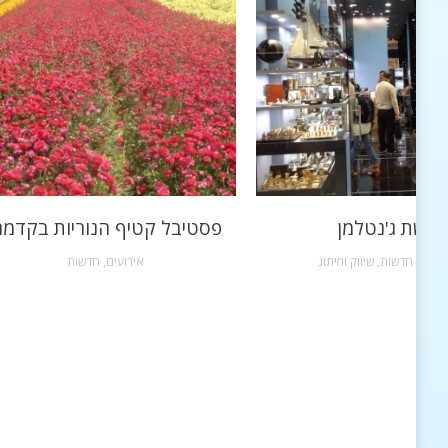
רשת ג'נטלמן
פסטיבל קטיף הנוריות בקדמ
שקות
,
חדשות
,
שיווק ומיתוג
אירועים
,
חדשות