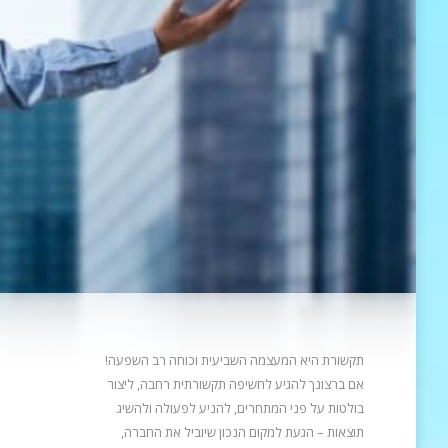
תקשורת היא המעצמה השביעית וכוחה רב השפעה!
אם ברצונך להגיע לחשיפה תקשורתית רחבה, ליצור
בולטות על פני המתחרים, להניע
לפעולה ולהשיג
תוצאות – הגעת למקום הנכון שיוביל את החברה,