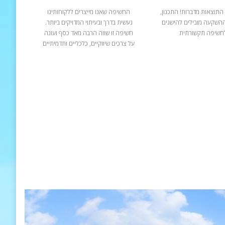
התוצאות מדברות! התכנון,
החשיפה שאנו מייצרים ללקוחותינו
ההשקעה מובילים להישגים
נעשית בדרך ובעיתוי המדויקים ביותר.
חשיפה תקשורתית
חשיפה זו שווה הרבה מאד כסף ועונה
על צרכים שיווקיים, כלכליים ותדמיתיים