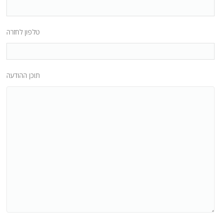
טלפון לחזרה
תוכן ההודעה