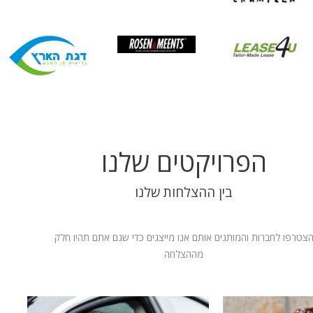
הפרויקטים שלנו
בין ההצלחות שלנו
צטרפו לחברות והמותגים אותם אנו מייצגים כדי שגם אתם תהיו חלק
מההצלחה