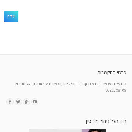
פרטי התקשרות
פנו אלינו עכשיו למידע נוסף על יחסי ציבור,תקשורת עכשווית וניהול מוניטין
0522508109
Find us on:
רונן הלל ניהול מוניטין