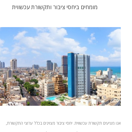
מומחים ביחסי ציבור ותקשורת עכשווית
אנו מציעים תקשורת עכשווית. יחסי ציבור מצוינים בכלל ערוצי התקשורת,