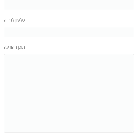
טלפון לחזרה
תוכן ההודעה