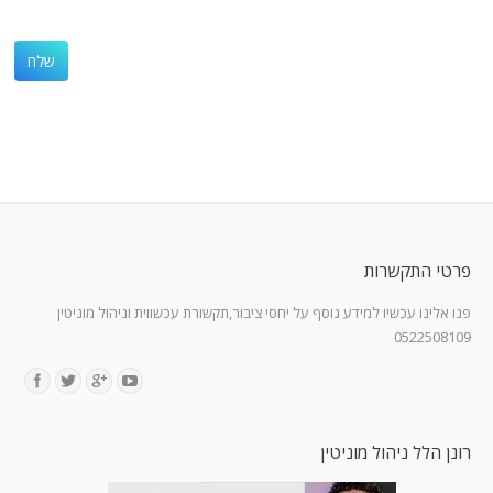
פרטי התקשרות
פנו אלינו עכשיו למידע נוסף על יחסי ציבור,תקשורת עכשווית וניהול מוניטין
0522508109
Find us on:
רונן הלל ניהול מוניטין