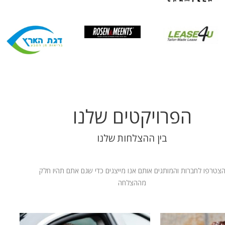
הפרויקטים שלנו
בין ההצלחות שלנו
צטרפו לחברות והמותגים אותם אנו מייצגים כדי שגם אתם תהיו חלק
מההצלחה