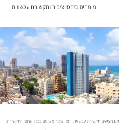
מומחים ביחסי ציבור ותקשורת עכשווית
אנו מציעים תקשורת עכשווית. יחסי ציבור מצוינים בכלל ערוצי התקשורת,