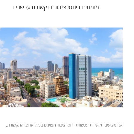
מומחים ביחסי ציבור ותקשורת עכשווית
אנו מציעים תקשורת עכשווית. יחסי ציבור מצוינים בכלל ערוצי התקשורת,