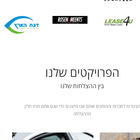
הפרויקטים שלנו
בין ההצלחות שלנו
צטרפו לחברות והמותגים אותם אנו מייצגים כדי שגם אתם תהיו חלק
מההצלחה