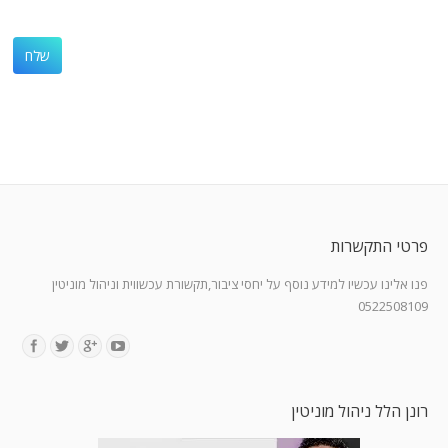
פרטי התקשרות
פנו אלינו עכשיו למידע נוסף על יחסי ציבור,תקשורת עכשווית וניהול מוניטין
0522508109
Find us on:
רונן הלל ניהול מוניטין