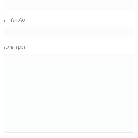
טלפון לחזרה
תוכן ההודעה