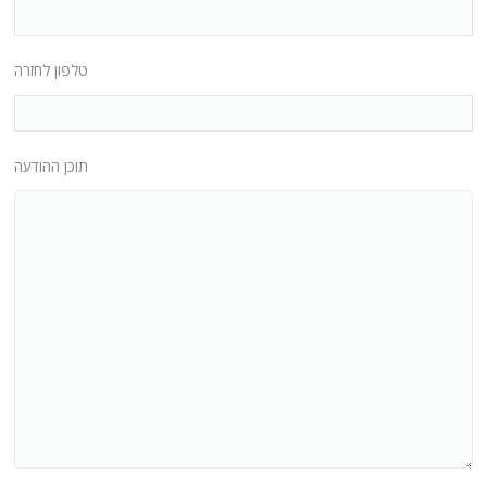
טלפון לחזרה
תוכן ההודעה