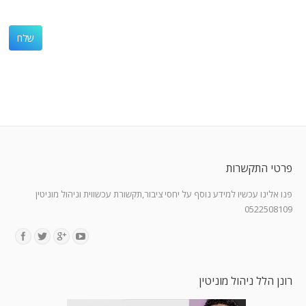
פרטי התקשרות
פנו אלינו עכשיו למידע נוסף על יחסי ציבור,תקשורת עכשווית וניהול מוניטין
0522508109
Find us on:
רונן הלל ניהול מוניטין