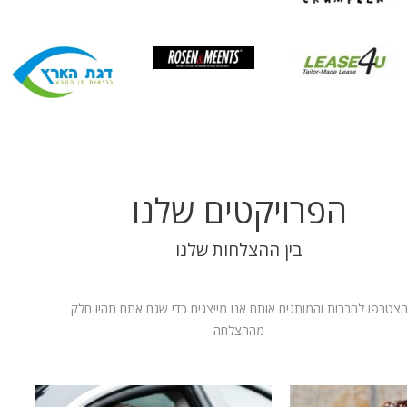
הפרויקטים שלנו
בין ההצלחות שלנו
צטרפו לחברות והמותגים אותם אנו מייצגים כדי שגם אתם תהיו חלק
מההצלחה