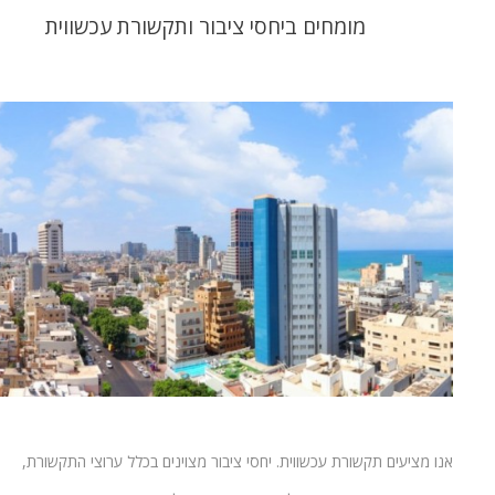
מומחים ביחסי ציבור ותקשורת עכשווית
אנו מציעים תקשורת עכשווית. יחסי ציבור מצוינים בכלל ערוצי התקשורת,