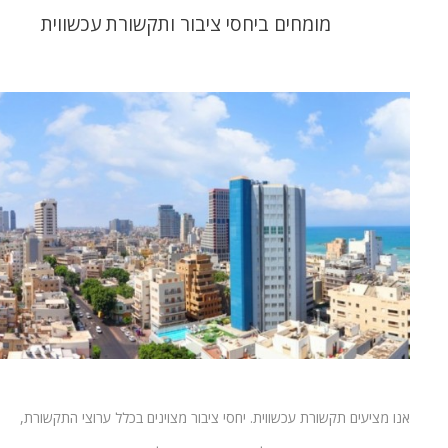
מומחים ביחסי ציבור ותקשורת עכשווית
אנו מציעים תקשורת עכשווית. יחסי ציבור מצוינים בכלל ערוצי התקשורת,