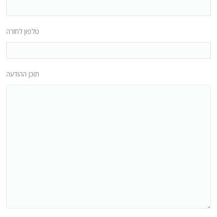
טלפון לחזרה
תוכן ההודעה