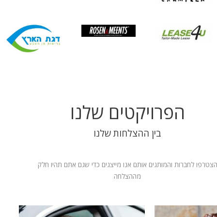
הפרויקטים שלנו
בין ההצלחות שלנו
צטרפו לחברות והמותגים אותם אנו מייצגים כדי שגם אתם תהיו חלק
מההצלחה