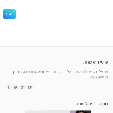
פרטי התקשרות
פנו אלינו עכשיו למידע נוסף על יחסי ציבור,תקשורת עכשווית וניהול מוניטין
0522508109
Find us on:
רונן הלל ניהול מוניטין