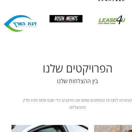
הפרויקטים שלנו
בין ההצלחות שלנו
צטרפו לחברות והמותגים אותם אנו מייצגים כדי שגם אתם תהיו חלק
מההצלחה