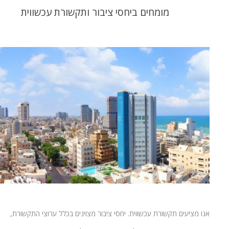
מומחים ביחסי ציבור ותקשורת עכשווית
אנו מציעים תקשורת עכשווית. יחסי ציבור מצוינים בכלל ערוצי התקשורת,