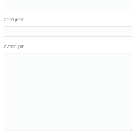
טלפון לחזרה
תוכן ההודעה