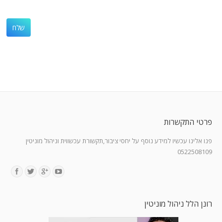
פרטי התקשרות
פנו אלינו עכשיו למידע נוסף על יחסי ציבור,תקשורת עכשווית וניהול מוניטין
0522508109
Find us on:
רונן הלל ניהול מוניטין