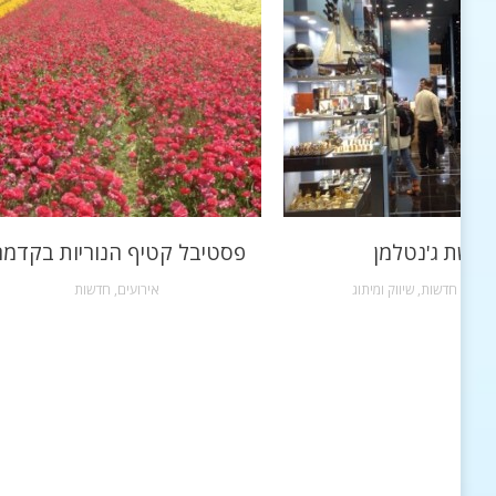
רשת ג'נטלמן
פסטיבל קטיף הנוריות בקדמ
שקות
,
חדשות
,
שיווק ומיתוג
אירועים
,
חדשות