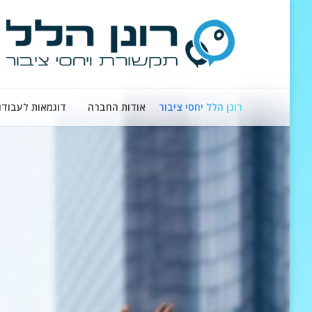
רונן הלל יחסי ציבור
אודות החברה
דוגמאות לעבודו