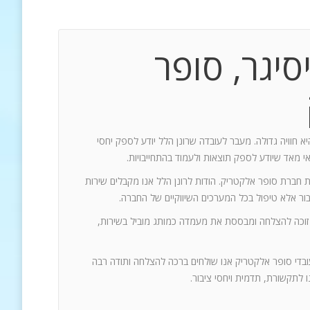
סיגר, סופר
יא חוויה גדולה. מעבר לעובדה שרונן הלל יודע לספק יחסי
אי מאד שיודע לספק תוצאות ולעמוד בהתחייבויות.
ת חברת סופר אלקטריק. הודות לרונן הלל אנו מקבלים שירות
 זוכה להצלחה ומבססת את מעמדה כמותג מוביל בשירות,
עובדי סופר אלקטריק אנו שולחים ברכה להצלחה ותודה רבה
 לתקשורת, תדמית ויחסי ציבור.