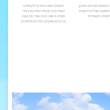
התוצאות מדברות! התכנון,
החשיפה שאנו מייצרים ללקוחותינו
ההשקעה מובילים להישגים
נעשית בדרך ובעיתוי המדויקים ביותר.
חשיפה תקשורתית
חשיפה זו שווה הרבה מאד כסף ועונה
על צרכים שיווקיים, כלכליים ותדמיתיים