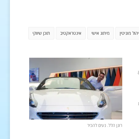
יהול מוניטין
מיתוג אישי
אינטראקטיב
תוכן שיווקי
.
רונן הלל. נעים להכיר