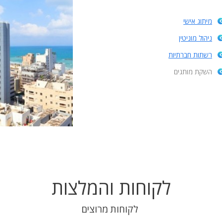
מיתוג אישי
ניהול מוניטין
רשתות חברתיות
השקת מותגים
לקוחות והמלצות
לקוחות מרוצים