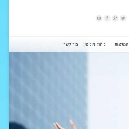
המלצות
ניהול מוניטין
צור קשר