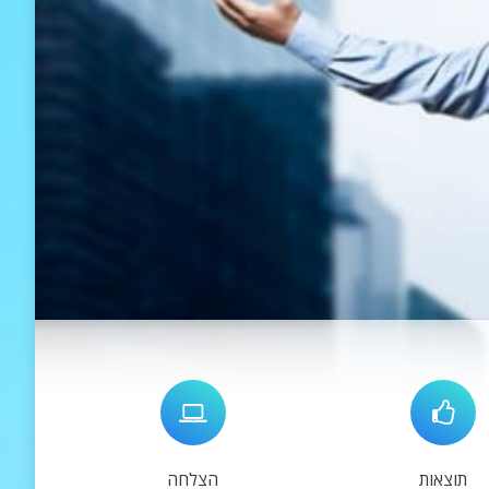
תוצאות
הצלחה