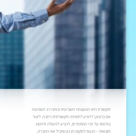
תקשורת היא המעצמה השביעית וכוחה רב השפעה!
אם ברצונך להגיע לחשיפה תקשורתית רחבה, ליצור
בולטות על פני המתחרים, להניע
לפעולה ולהשיג
תוצאות – הגעת למקום הנכון שיוביל את החברה,