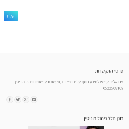
פרטי התקשרות
פנו אלינו עכשיו למידע נוסף על יחסי ציבור,תקשורת עכשווית וניהול מוניטין
0522508109
Find us on:
רונן הלל ניהול מוניטין