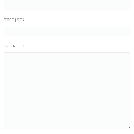
טלפון לחזרה
תוכן ההודעה