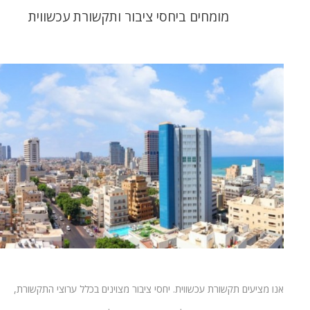
מומחים ביחסי ציבור ותקשורת עכשווית
אנו מציעים תקשורת עכשווית. יחסי ציבור מצוינים בכלל ערוצי התקשורת,