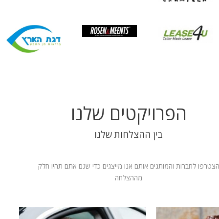
הפרויקטים שלנו
בין ההצלחות שלנו
צטרפו לחברות והמותגים אותם אנו מייצגים כדי שגם אתם תהיו חלק
מההצלחה